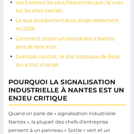
Les 5 erreurs les plus fréquentes que j’ai vues
sur les sites nantais
Ce que la réglementation exige réellement
en 2026
Comment choisir un prestataire à Nantes
sans se faire avoir
Exemple concret : le site logistique de Rezé
qui a tout changé
POURQUOI LA SIGNALISATION
INDUSTRIELLE À NANTES EST UN
ENJEU CRITIQUE
Quand on parle de « signalisation industrielle
Nantes », la plupart des chefs d’entreprise
pensent à un panneau « Sortie » vert et un