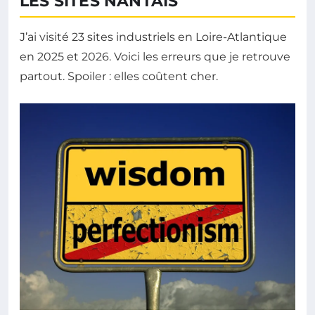
LES SITES NANTAIS
J’ai visité 23 sites industriels en Loire-Atlantique
en 2025 et 2026. Voici les erreurs que je retrouve
partout. Spoiler : elles coûtent cher.