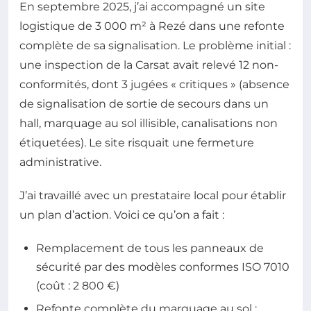
En septembre 2025, j’ai accompagné un site
logistique de 3 000 m² à Rezé dans une refonte
complète de sa signalisation. Le problème initial :
une inspection de la Carsat avait relevé 12 non-
conformités, dont 3 jugées « critiques » (absence
de signalisation de sortie de secours dans un
hall, marquage au sol illisible, canalisations non
étiquetées). Le site risquait une fermeture
administrative.
J’ai travaillé avec un prestataire local pour établir
un plan d’action. Voici ce qu’on a fait :
Remplacement de tous les panneaux de
sécurité par des modèles conformes ISO 7010
(coût : 2 800 €)
Refonte complète du marquage au sol :