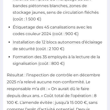
bandes piétonnes blanches, zones de
stockage jaunes, sens de circulation fléchés
(coût : 1 500 €)
Étiquetage des 45 canalisations avec les
codes couleur 2024 (coût : 900 €)
Installation de 12 blocs autonomes d’éclairage
de sécurité (coût : 2 100 €)
Formation des 35 employés à la lecture de la
signalisation (coût : 800 €)
Résultat : l’inspection de contrôle en décembre
2025 n’a relevé aucune non-conformité. Le
responsable m’a dit : « On aurait dû le faire
depuis deux ans. » Coût total de l’opération : 8
100 €. L’amende évitée : jusqu’à 15 000 €, sans
compter l’arrêt d’activité potentiel. Depuis,