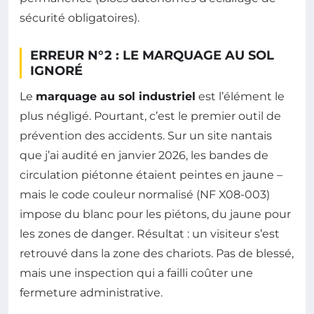
sécurité obligatoires).
ERREUR N°2 : LE MARQUAGE AU SOL
IGNORÉ
Le
marquage au sol industriel
est l’élément le
plus négligé. Pourtant, c’est le premier outil de
prévention des accidents. Sur un site nantais
que j’ai audité en janvier 2026, les bandes de
circulation piétonne étaient peintes en jaune –
mais le code couleur normalisé (NF X08-003)
impose du blanc pour les piétons, du jaune pour
les zones de danger. Résultat : un visiteur s’est
retrouvé dans la zone des chariots. Pas de blessé,
mais une inspection qui a failli coûter une
fermeture administrative.