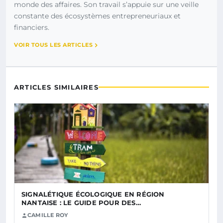
monde des affaires. Son travail s’appuie sur une veille
constante des écosystèmes entrepreneuriaux et
financiers.
VOIR TOUS LES ARTICLES
ARTICLES SIMILAIRES
SIGNALÉTIQUE ÉCOLOGIQUE EN RÉGION
NANTAISE : LE GUIDE POUR DES…
CAMILLE ROY