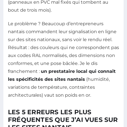
(panneaux en PVC mal fixés qui tombent au
bout de trois mois).
Le problème ? Beaucoup d’entrepreneurs
nantais commandent leur signalisation en ligne
sur des sites nationaux, sans voir le rendu réel.
Résultat : des couleurs qui ne correspondent pas
aux codes RAL normalisés, des dimensions non
conformes, et une pose bâclée. Je le dis
franchement :
un prestataire local qui connaît
les spécificités des sites nantais
(humidité,
variations de température, contraintes
architecturales) vaut son poids en or.
LES 5 ERREURS LES PLUS
FRÉQUENTES QUE J’AI VUES SUR