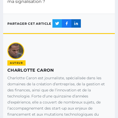
ma signalisation ?
PARTAGER CET ARTICLE
AUTEUR
CHARLOTTE CARON
Charlotte Caron est journaliste, spécialisée dans les
domaines de la création d’entreprise, de la gestion et
des finances, ainsi que de l’innovation et de la
technologie. Forte d’une quinzaine d’années
d’expérience, elle a couvert de nombreux sujets, de
l’accompagnement des start-up aux enjeux de
financement et aux mutations technologiques du