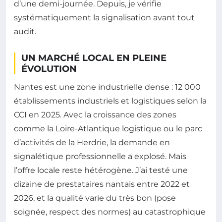
d’une demi-journée. Depuis, je vérifie
systématiquement la signalisation avant tout
audit.
UN MARCHÉ LOCAL EN PLEINE
ÉVOLUTION
Nantes est une zone industrielle dense : 12 000
établissements industriels et logistiques selon la
CCI en 2025. Avec la croissance des zones
comme la Loire-Atlantique logistique ou le parc
d’activités de la Herdrie, la demande en
signalétique professionnelle a explosé. Mais
l’offre locale reste hétérogène. J’ai testé une
dizaine de prestataires nantais entre 2022 et
2026, et la qualité varie du très bon (pose
soignée, respect des normes) au catastrophique