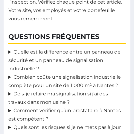
l’inspection. Vérifiez chaque point de cet article.
Votre site, vos employés et votre portefeuille
vous remercieront.
QUESTIONS FRÉQUENTES
Quelle est la différence entre un panneau de
sécurité et un panneau de signalisation
industrielle ?
Combien coûte une signalisation industrielle
complète pour un site de 1 000 m² à Nantes ?
Dois-je refaire ma signalisation si j’ai des
travaux dans mon usine ?
Comment vérifier qu’un prestataire à Nantes
est compétent ?
Quels sont les risques si je ne mets pas à jour