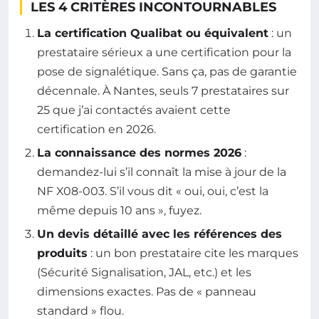
LES 4 CRITÈRES INCONTOURNABLES
La certification Qualibat ou équivalent
: un
prestataire sérieux a une certification pour la
pose de signalétique. Sans ça, pas de garantie
décennale. À Nantes, seuls 7 prestataires sur
25 que j’ai contactés avaient cette
certification en 2026.
La connaissance des normes 2026
:
demandez-lui s’il connaît la mise à jour de la
NF X08-003. S’il vous dit « oui, oui, c’est la
même depuis 10 ans », fuyez.
Un devis détaillé avec les références des
produits
: un bon prestataire cite les marques
(Sécurité Signalisation, JAL, etc.) et les
dimensions exactes. Pas de « panneau
standard » flou.