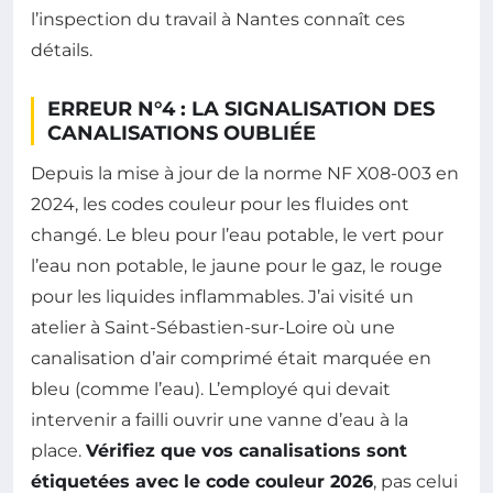
l’inspection du travail à Nantes connaît ces
détails.
ERREUR N°4 : LA SIGNALISATION DES
CANALISATIONS OUBLIÉE
Depuis la mise à jour de la norme NF X08-003 en
2024, les codes couleur pour les fluides ont
changé. Le bleu pour l’eau potable, le vert pour
l’eau non potable, le jaune pour le gaz, le rouge
pour les liquides inflammables. J’ai visité un
atelier à Saint-Sébastien-sur-Loire où une
canalisation d’air comprimé était marquée en
bleu (comme l’eau). L’employé qui devait
intervenir a failli ouvrir une vanne d’eau à la
place.
Vérifiez que vos canalisations sont
étiquetées avec le code couleur 2026
, pas celui