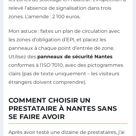
relevé l’absence de signalisation dans trois
zones. L’amende : 2 100 euros.
Mon astuce : faites un plan de circulation avec
les zones d’obligation d’EPI, et placez les
panneaux à chaque point d’entrée de zone.
Utilisez des
panneaux de sécurité Nantes
conformes à l’ISO 7010, avec des pictogrammes
clairs (pas de texte uniquement – les visiteurs
étrangers doivent comprendre).
COMMENT CHOISIR UN
PRESTATAIRE À NANTES SANS
SE FAIRE AVOIR
Après avoir testé une dizaine de prestataires, j’ai