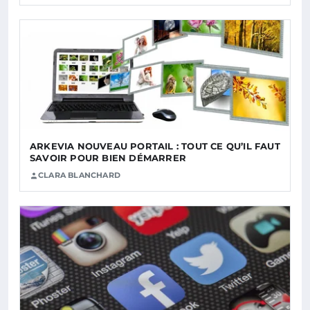
ARKEVIA NOUVEAU PORTAIL : TOUT CE QU’IL FAUT
SAVOIR POUR BIEN DÉMARRER
CLARA BLANCHARD