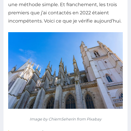
une méthode simple. Et franchement, les trois
premiers que j’ai contactés en 2022 étaient
incompétents. Voici ce que je vérifie aujourd’hui.
Image by ChiemSeherin from Pixabay