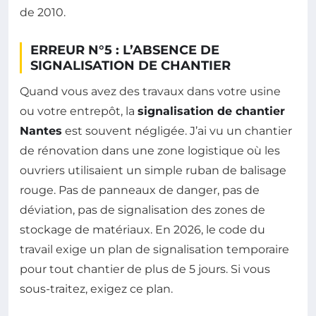
de 2010.
ERREUR N°5 : L’ABSENCE DE
SIGNALISATION DE CHANTIER
Quand vous avez des travaux dans votre usine
ou votre entrepôt, la
signalisation de chantier
Nantes
est souvent négligée. J’ai vu un chantier
de rénovation dans une zone logistique où les
ouvriers utilisaient un simple ruban de balisage
rouge. Pas de panneaux de danger, pas de
déviation, pas de signalisation des zones de
stockage de matériaux. En 2026, le code du
travail exige un plan de signalisation temporaire
pour tout chantier de plus de 5 jours. Si vous
sous-traitez, exigez ce plan.