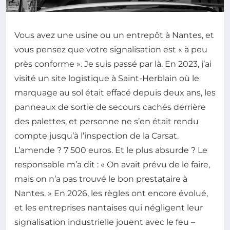
Vous avez une usine ou un entrepôt à Nantes, et
vous pensez que votre signalisation est « à peu
près conforme ». Je suis passé par là. En 2023, j’ai
visité un site logistique à Saint-Herblain où le
marquage au sol était effacé depuis deux ans, les
panneaux de sortie de secours cachés derrière
des palettes, et personne ne s’en était rendu
compte jusqu’à l’inspection de la Carsat.
L’amende ? 7 500 euros. Et le plus absurde ? Le
responsable m’a dit : « On avait prévu de le faire,
mais on n’a pas trouvé le bon prestataire à
Nantes. » En 2026, les règles ont encore évolué,
et les entreprises nantaises qui négligent leur
signalisation industrielle jouent avec le feu –