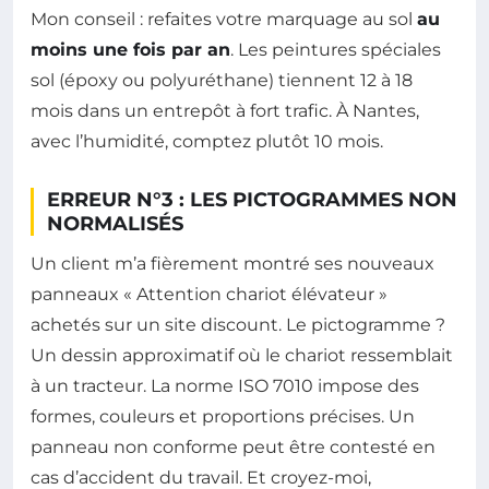
Mon conseil : refaites votre marquage au sol
au
moins une fois par an
. Les peintures spéciales
sol (époxy ou polyuréthane) tiennent 12 à 18
mois dans un entrepôt à fort trafic. À Nantes,
avec l’humidité, comptez plutôt 10 mois.
ERREUR N°3 : LES PICTOGRAMMES NON
NORMALISÉS
Un client m’a fièrement montré ses nouveaux
panneaux « Attention chariot élévateur »
achetés sur un site discount. Le pictogramme ?
Un dessin approximatif où le chariot ressemblait
à un tracteur. La norme ISO 7010 impose des
formes, couleurs et proportions précises. Un
panneau non conforme peut être contesté en
cas d’accident du travail. Et croyez-moi,