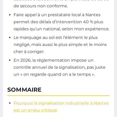
de secours non conforme.
Faire appel à un prestataire local à Nantes
permet des délais d’intervention 40 % plus
rapides qu’un national, selon mon expérience.
Le marquage au sol est l’élément le plus
négligé, mais aussi le plus simple et le moins
cher à corriger.
En 2026, la réglementation impose un
contrôle annuel de la signalisation, pas juste
un « on regarde quand on a le temps ».
SOMMAIRE
Pourquoi la signalisation industrielle à Nantes
est un enjeu critique