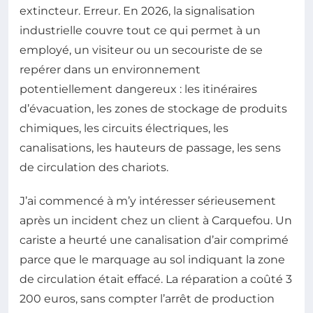
extincteur. Erreur. En 2026, la signalisation
industrielle couvre tout ce qui permet à un
employé, un visiteur ou un secouriste de se
repérer dans un environnement
potentiellement dangereux : les itinéraires
d’évacuation, les zones de stockage de produits
chimiques, les circuits électriques, les
canalisations, les hauteurs de passage, les sens
de circulation des chariots.
J’ai commencé à m’y intéresser sérieusement
après un incident chez un client à Carquefou. Un
cariste a heurté une canalisation d’air comprimé
parce que le marquage au sol indiquant la zone
de circulation était effacé. La réparation a coûté 3
200 euros, sans compter l’arrêt de production