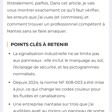
littéralement, parfois. Dans cet article, je vais
vous montrer exactement ce qu’il faut vérifier,
les erreurs que j’ai vues (et commises), et
comment trouver un professionnel compétent à
Nantes sans se faire arnaquer.
POINTS CLÉS À RETENIR
La signalisation industrielle ne se limite pas
aux panneaux : elle inclut le marquage au sol,
l’éclairage de sécurité, et les pictogrammes
normalisés.
Depuis 2024, la norme NF X08-003 a été mise
à jour, ce qui change les codes couleur pour
les fluides et canalisations.
Une entreprise nantaise sur trois que j’ai
auditées avait au moins un panneau de sortie