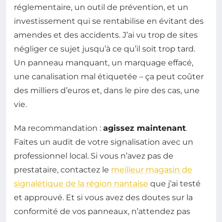
réglementaire, un outil de prévention, et un
investissement qui se rentabilise en évitant des
amendes et des accidents. J’ai vu trop de sites
négliger ce sujet jusqu’à ce qu’il soit trop tard.
Un panneau manquant, un marquage effacé,
une canalisation mal étiquetée – ça peut coûter
des milliers d’euros et, dans le pire des cas, une
vie.
Ma recommandation :
agissez maintenant
.
Faites un audit de votre signalisation avec un
professionnel local. Si vous n’avez pas de
prestataire, contactez le
meilleur magasin de
signalétique de la région nantaise
que j’ai testé
et approuvé. Et si vous avez des doutes sur la
conformité de vos panneaux, n’attendez pas