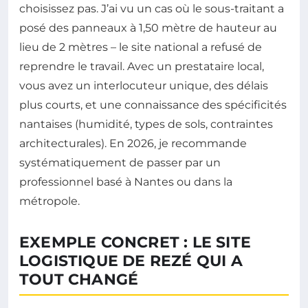
choisissez pas. J’ai vu un cas où le sous-traitant a
posé des panneaux à 1,50 mètre de hauteur au
lieu de 2 mètres – le site national a refusé de
reprendre le travail. Avec un prestataire local,
vous avez un interlocuteur unique, des délais
plus courts, et une connaissance des spécificités
nantaises (humidité, types de sols, contraintes
architecturales). En 2026, je recommande
systématiquement de passer par un
professionnel basé à Nantes ou dans la
métropole.
EXEMPLE CONCRET : LE SITE
LOGISTIQUE DE REZÉ QUI A
TOUT CHANGÉ