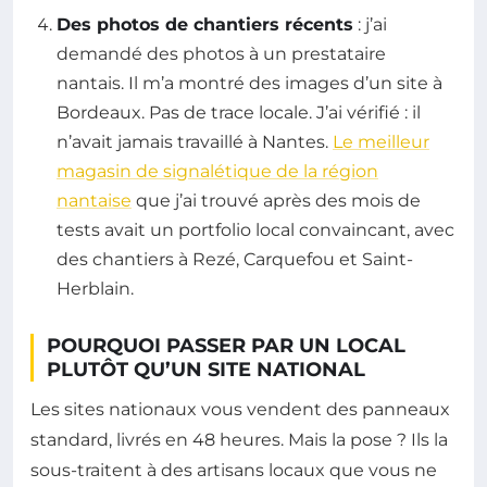
Des photos de chantiers récents
: j’ai
demandé des photos à un prestataire
nantais. Il m’a montré des images d’un site à
Bordeaux. Pas de trace locale. J’ai vérifié : il
n’avait jamais travaillé à Nantes.
Le meilleur
magasin de signalétique de la région
nantaise
que j’ai trouvé après des mois de
tests avait un portfolio local convaincant, avec
des chantiers à Rezé, Carquefou et Saint-
Herblain.
POURQUOI PASSER PAR UN LOCAL
PLUTÔT QU’UN SITE NATIONAL
Les sites nationaux vous vendent des panneaux
standard, livrés en 48 heures. Mais la pose ? Ils la
sous-traitent à des artisans locaux que vous ne