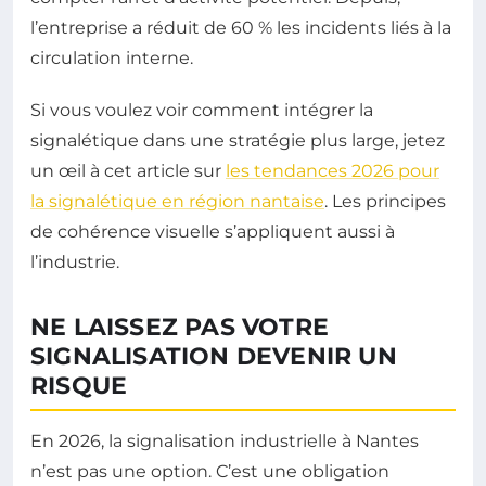
l’entreprise a réduit de 60 % les incidents liés à la
circulation interne.
Si vous voulez voir comment intégrer la
signalétique dans une stratégie plus large, jetez
un œil à cet article sur
les tendances 2026 pour
la signalétique en région nantaise
. Les principes
de cohérence visuelle s’appliquent aussi à
l’industrie.
NE LAISSEZ PAS VOTRE
SIGNALISATION DEVENIR UN
RISQUE
En 2026, la signalisation industrielle à Nantes
n’est pas une option. C’est une obligation