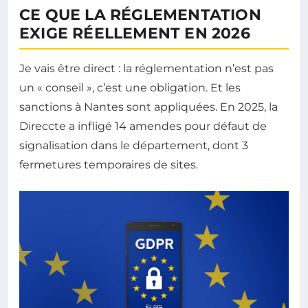
CE QUE LA RÉGLEMENTATION
EXIGE RÉELLEMENT EN 2026
Je vais être direct : la réglementation n’est pas
un « conseil », c’est une obligation. Et les
sanctions à Nantes sont appliquées. En 2025, la
Direccte a infligé 14 amendes pour défaut de
signalisation dans le département, dont 3
fermetures temporaires de sites.