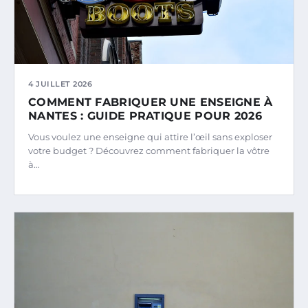
4 JUILLET 2026
COMMENT FABRIQUER UNE ENSEIGNE À
NANTES : GUIDE PRATIQUE POUR 2026
Vous voulez une enseigne qui attire l’œil sans exploser
votre budget ? Découvrez comment fabriquer la vôtre
à…