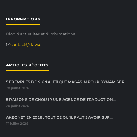
INFORMATIONS
Blog d'actualités et d'informations
contact@dawa.fr
ARTICLES RÉCENTS
5 EXEMPLES DE SIGNALÉTIQUE MAGASIN POUR DYNAMISER…
28 juillet 2026
5 RAISONS DE CHOISIR UNE AGENCE DE TRADUCTION…
20 juillet 2026
AKEONET EN 2026 : TOUT CE QU’IL FAUT SAVOIR SUR…
17 juillet 2026