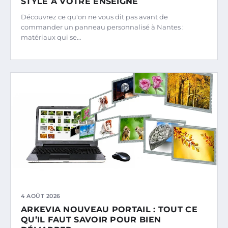
STYLE À VOTRE ENSEIGNE
Découvrez ce qu'on ne vous dit pas avant de
commander un panneau personnalisé à Nantes :
matériaux qui se…
4 AOÛT 2026
ARKEVIA NOUVEAU PORTAIL : TOUT CE
QU’IL FAUT SAVOIR POUR BIEN