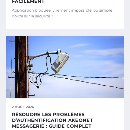
FACILEMENT
Application bloquée, virement impossible, ou simple
doute sur la sécurité ?
2 AOÛT 2026
RÉSOUDRE LES PROBLÈMES
D’AUTHENTIFICATION AKEONET
MESSAGERIE : GUIDE COMPLET