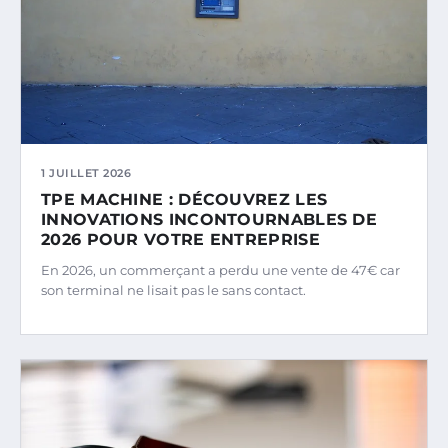
1 JUILLET 2026
TPE MACHINE : DÉCOUVREZ LES
INNOVATIONS INCONTOURNABLES DE
2026 POUR VOTRE ENTREPRISE
En 2026, un commerçant a perdu une vente de 47€ car
son terminal ne lisait pas le sans contact.