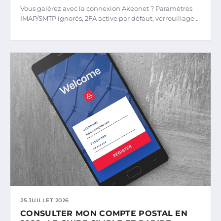
Vous galérez avec la connexion Akeonet ? Paramètres
IMAP/SMTP ignorés, 2FA active par défaut, verrouillage…
25 JUILLET 2026
CONSULTER MON COMPTE POSTAL EN