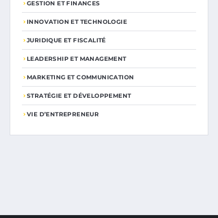
GESTION ET FINANCES
INNOVATION ET TECHNOLOGIE
JURIDIQUE ET FISCALITÉ
LEADERSHIP ET MANAGEMENT
MARKETING ET COMMUNICATION
STRATÉGIE ET DÉVELOPPEMENT
VIE D’ENTREPRENEUR