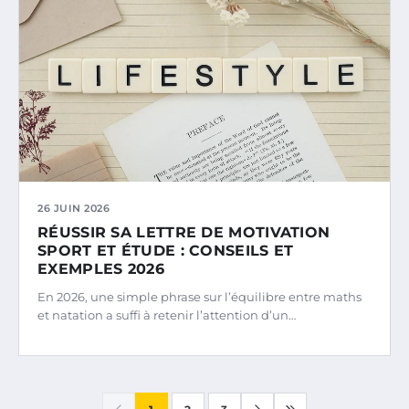
26 JUIN 2026
RÉUSSIR SA LETTRE DE MOTIVATION
SPORT ET ÉTUDE : CONSEILS ET
EXEMPLES 2026
En 2026, une simple phrase sur l’équilibre entre maths
et natation a suffi à retenir l’attention d’un…