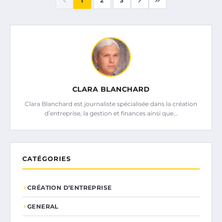
1
2
3
CLARA BLANCHARD
Clara Blanchard est journaliste spécialisée dans la création
d’entreprise, la gestion et finances ainsi que…
CATÉGORIES
CRÉATION D’ENTREPRISE
GENERAL