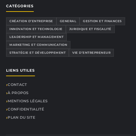
CATÉGORIES
CRÉATION D’ENTREPRISE
GENERAL
GESTION ET FINANCES
INNOVATION ET TECHNOLOGIE
JURIDIQUE ET FISCALITÉ
LEADERSHIP ET MANAGEMENT
MARKETING ET COMMUNICATION
STRATÉGIE ET DÉVELOPPEMENT
VIE D’ENTREPRENEUR
LIENS UTILES
CONTACT
À PROPOS
MENTIONS LÉGALES
CONFIDENTIALITÉ
PLAN DU SITE