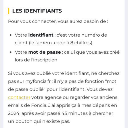
LES IDENTIFIANTS
Pour vous connecter, vous aurez besoin de :
Votre
identifiant
: c'est votre numéro de
client (le fameux code à 8 chiffres)
Votre
mot de passe
: celui que vous avez créé
lors de l'inscription
Si vous avez oublié votre identifiant, ne cherchez
pas sur myfoncia.fr : il n'y a pas de fonction "mot
de passe oublié" pour l'identifiant. Vous devez
contacter
votre agence ou regarder vos anciens
emails de Foncia. J'ai appris ça à mes dépens en
2024, après avoir passé 45 minutes à chercher
un bouton qui n'existe pas.