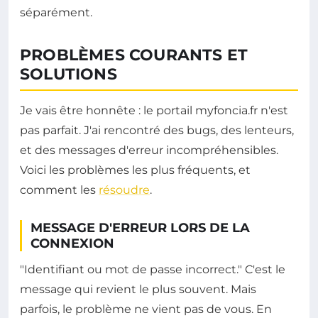
séparément.
PROBLÈMES COURANTS ET
SOLUTIONS
Je vais être honnête : le portail myfoncia.fr n'est
pas parfait. J'ai rencontré des bugs, des lenteurs,
et des messages d'erreur incompréhensibles.
Voici les problèmes les plus fréquents, et
comment les
résoudre
.
MESSAGE D'ERREUR LORS DE LA
CONNEXION
"Identifiant ou mot de passe incorrect." C'est le
message qui revient le plus souvent. Mais
parfois, le problème ne vient pas de vous. En