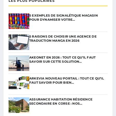
LES PLUS POPULAIRES
5 EXEMPLES DE SIGNALÉTIQUE MAGASIN
POUR DYNAMISER VOTRE…
5 RAISONS DE CHOISIR UNE AGENCE DE
TRADUCTION MANGA EN 2026
AKEONET EN 2026 : TOUT CE QU’IL FAUT
SAVOIR SUR CETTE SOLUTION…
ARKEVIA NOUVEAU PORTAIL : TOUT CE QU’IL
FAUT SAVOIR POUR BIEN…
ASSURANCE HABITATION RÉSIDENCE
SECONDAIRE EN CORSE : NOS…