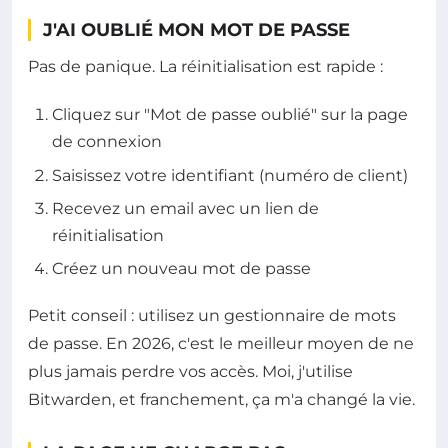
J'AI OUBLIÉ MON MOT DE PASSE
Pas de panique. La réinitialisation est rapide :
Cliquez sur "Mot de passe oublié" sur la page
de connexion
Saisissez votre identifiant (numéro de client)
Recevez un email avec un lien de
réinitialisation
Créez un nouveau mot de passe
Petit conseil : utilisez un gestionnaire de mots
de passe. En 2026, c'est le meilleur moyen de ne
plus jamais perdre vos accès. Moi, j'utilise
Bitwarden, et franchement, ça m'a changé la vie.