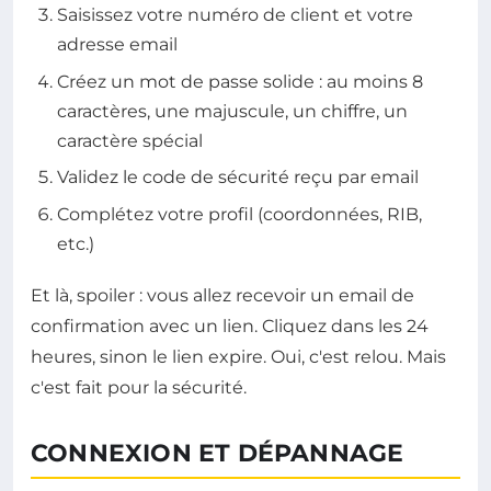
Saisissez votre numéro de client et votre
adresse email
Créez un mot de passe solide : au moins 8
caractères, une majuscule, un chiffre, un
caractère spécial
Validez le code de sécurité reçu par email
Complétez votre profil (coordonnées, RIB,
etc.)
Et là, spoiler : vous allez recevoir un email de
confirmation avec un lien. Cliquez dans les 24
heures, sinon le lien expire. Oui, c'est relou. Mais
c'est fait pour la sécurité.
CONNEXION ET DÉPANNAGE