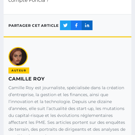
compte Foncia ?
PARTAGER CET ARTICLE
AUTEUR
CAMILLE ROY
Camille Roy est journaliste, spécialisée dans la création
d’entreprise, la gestion et les finances, ainsi que
l’innovation et la technologie. Depuis une dizaine
d’années, elle suit l’actualité des start-up, les mutations
du capital-risque et les évolutions réglementaires
affectant les PME. Ses articles portent sur des enquêtes
de terrain, des portraits de dirigeants et des analyses de