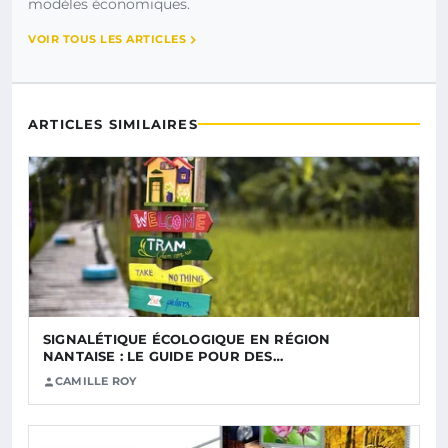
modèles économiques.
VOIR TOUS LES ARTICLES
ARTICLES SIMILAIRES
SIGNALÉTIQUE ÉCOLOGIQUE EN RÉGION
NANTAISE : LE GUIDE POUR DES…
CAMILLE ROY