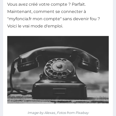
Vous avez créé votre compte ? Parfait.
Maintenant, comment se connecter à
"myfoncia.fr mon compte" sans devenir fou ?
Voici le vrai mode d'emploi.
Image by Alexas_Fotos from Pixabay