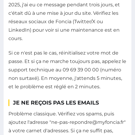
2025, j'ai eu ce message pendant trois jours, et
c'était dû à une mise à jour du site. Vérifiez les
réseaux sociaux de Foncia (Twitter/X ou
LinkedIn) pour voir si une maintenance est en
cours.
Si ce n'est pas le cas, réinitialisez votre mot de
passe. Et si ça ne marche toujours pas, appelez le
support technique au 09 69 39 00 00 (numéro
non surtaxé). En moyenne, j'attends 5 minutes,
et le problème est réglé en 2 minutes.
JE NE REÇOIS PAS LES EMAILS
Problème classique. Vérifiez vos spams, puis
ajoutez l'adresse "
ne-pas-repondre@myfoncia.fr
"
à votre carnet d'adresses. Si ça ne suffit pas,