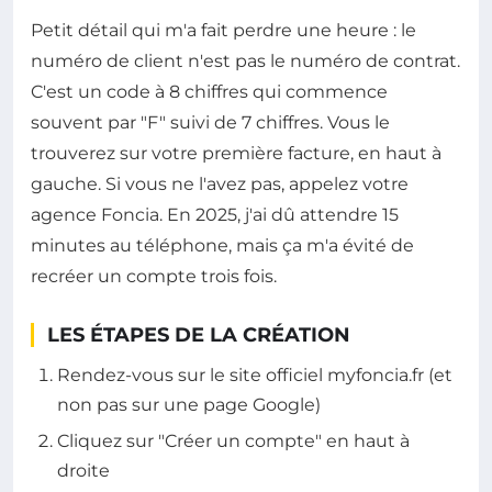
Petit détail qui m'a fait perdre une heure : le
numéro de client n'est pas le numéro de contrat.
C'est un code à 8 chiffres qui commence
souvent par "F" suivi de 7 chiffres. Vous le
trouverez sur votre première facture, en haut à
gauche. Si vous ne l'avez pas, appelez votre
agence Foncia. En 2025, j'ai dû attendre 15
minutes au téléphone, mais ça m'a évité de
recréer un compte trois fois.
LES ÉTAPES DE LA CRÉATION
Rendez-vous sur le site officiel myfoncia.fr (et
non pas sur une page Google)
Cliquez sur "Créer un compte" en haut à
droite