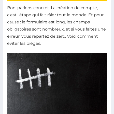
Bon, parlons concret. La création de compte,
c'est l'étape qui fait râler tout le monde. Et pour
cause : le formulaire est long, les champs
obligatoires sont nombreux, et si vous faites une
erreur, vous repartez de zéro. Voici comment
éviter les pièges.