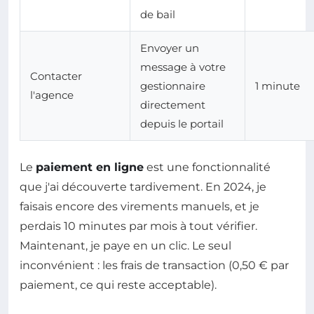
de bail
Envoyer un
message à votre
Contacter
gestionnaire
1 minute
l'agence
directement
depuis le portail
Le
paiement en ligne
est une fonctionnalité
que j'ai découverte tardivement. En 2024, je
faisais encore des virements manuels, et je
perdais 10 minutes par mois à tout vérifier.
Maintenant, je paye en un clic. Le seul
inconvénient : les frais de transaction (0,50 € par
paiement, ce qui reste acceptable).