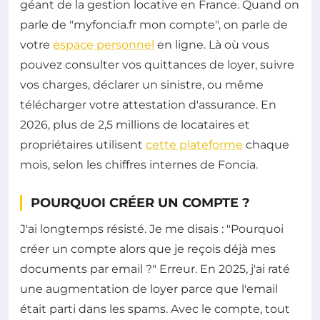
géant de la gestion locative en France. Quand on
parle de "myfoncia.fr mon compte", on parle de
votre
espace personnel
en ligne. Là où vous
pouvez consulter vos quittances de loyer, suivre
vos charges, déclarer un sinistre, ou même
télécharger votre attestation d'assurance. En
2026, plus de 2,5 millions de locataires et
propriétaires utilisent
cette plateforme
chaque
mois, selon les chiffres internes de Foncia.
POURQUOI CRÉER UN COMPTE ?
J'ai longtemps résisté. Je me disais : "Pourquoi
créer un compte alors que je reçois déjà mes
documents par email ?" Erreur. En 2025, j'ai raté
une augmentation de loyer parce que l'email
était parti dans les spams. Avec le compte, tout