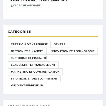
CLARA BLANCHARD
CATÉGORIES
CRÉATION D’ENTREPRISE
GENERAL
GESTION ET FINANCES
INNOVATION ET TECHNOLOGIE
JURIDIQUE ET FISCALITÉ
LEADERSHIP ET MANAGEMENT
MARKETING ET COMMUNICATION
STRATÉGIE ET DÉVELOPPEMENT
VIE D’ENTREPRENEUR