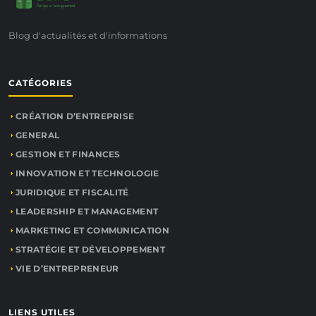
Partage et enseignement
Blog d'actualités et d'informations
CATÉGORIES
CRÉATION D’ENTREPRISE
GENERAL
GESTION ET FINANCES
INNOVATION ET TECHNOLOGIE
JURIDIQUE ET FISCALITÉ
LEADERSHIP ET MANAGEMENT
MARKETING ET COMMUNICATION
STRATÉGIE ET DÉVELOPPEMENT
VIE D’ENTREPRENEUR
LIENS UTILES