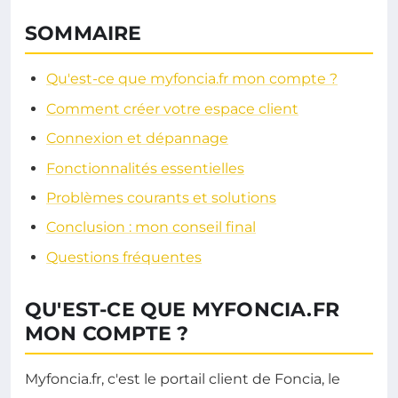
SOMMAIRE
Qu'est-ce que myfoncia.fr mon compte ?
Comment créer votre espace client
Connexion et dépannage
Fonctionnalités essentielles
Problèmes courants et solutions
Conclusion : mon conseil final
Questions fréquentes
QU'EST-CE QUE MYFONCIA.FR
MON COMPTE ?
Myfoncia.fr, c'est le portail client de Foncia, le