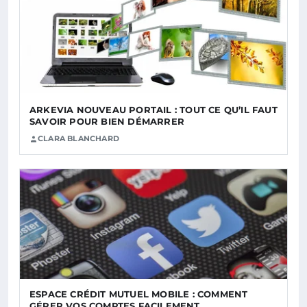
ARKEVIA NOUVEAU PORTAIL : TOUT CE QU’IL FAUT
SAVOIR POUR BIEN DÉMARRER
CLARA BLANCHARD
ESPACE CRÉDIT MUTUEL MOBILE : COMMENT
GÉRER VOS COMPTES FACILEMENT