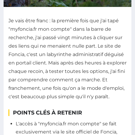
Je vais être franc : la première fois que j'ai tapé
"myfoncia.fr mon compte" dans la barre de
recherche, j'ai passé vingt minutes à cliquer sur
des liens qui ne menaient nulle part. Le site de
Foncia, c'est un labyrinthe administratif déguisé
en portail client. Mais après des heures à explorer
chaque recoin, à tester toutes les options, j'ai fini
par comprendre comment ça marche. Et
franchement, une fois qu'on a le mode d'emploi,
c'est beaucoup plus simple qu'il n'y paraît.
POINTS CLÉS À RETENIR
L'accès à "myfoncia.fr mon compte" se fait
exclusivement via le site officiel de Foncia,