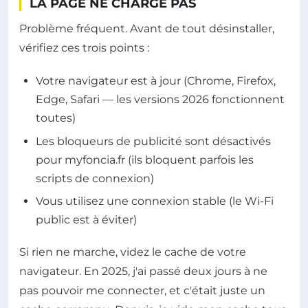
LA PAGE NE CHARGE PAS
Problème fréquent. Avant de tout désinstaller,
vérifiez ces trois points :
Votre navigateur est à jour (Chrome, Firefox,
Edge, Safari — les versions 2026 fonctionnent
toutes)
Les bloqueurs de publicité sont désactivés
pour myfoncia.fr (ils bloquent parfois les
scripts de connexion)
Vous utilisez une connexion stable (le Wi-Fi
public est à éviter)
Si rien ne marche, videz le cache de votre
navigateur. En 2025, j'ai passé deux jours à ne
pas pouvoir me connecter, et c'était juste un