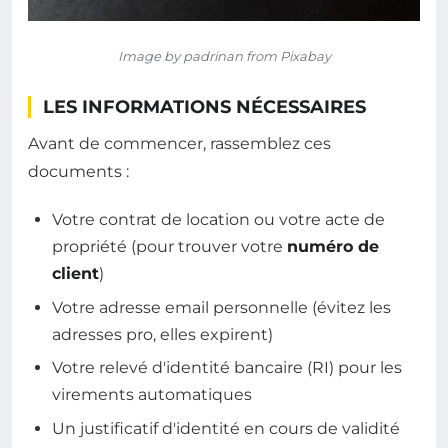
Image by padrinan from Pixabay
LES INFORMATIONS NÉCESSAIRES
Avant de commencer, rassemblez ces
documents :
Votre contrat de location ou votre acte de
propriété (pour trouver votre
numéro de
client
)
Votre adresse email personnelle (évitez les
adresses pro, elles expirent)
Votre relevé d'identité bancaire (RI) pour les
virements automatiques
Un justificatif d'identité en cours de validité