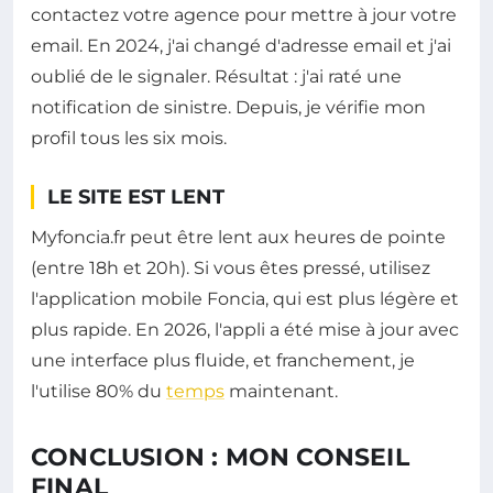
contactez votre agence pour mettre à jour votre
email. En 2024, j'ai changé d'adresse email et j'ai
oublié de le signaler. Résultat : j'ai raté une
notification de sinistre. Depuis, je vérifie mon
profil tous les six mois.
LE SITE EST LENT
Myfoncia.fr peut être lent aux heures de pointe
(entre 18h et 20h). Si vous êtes pressé, utilisez
l'application mobile Foncia, qui est plus légère et
plus rapide. En 2026, l'appli a été mise à jour avec
une interface plus fluide, et franchement, je
l'utilise 80% du
temps
maintenant.
CONCLUSION : MON CONSEIL
FINAL