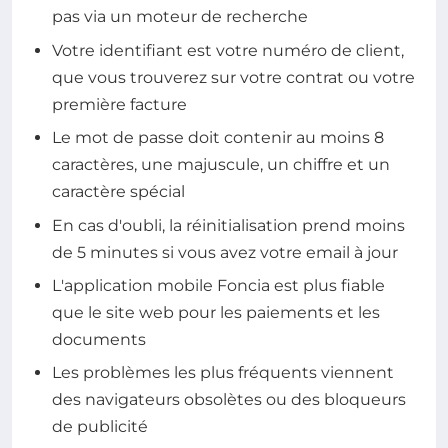
pas via un moteur de recherche
Votre identifiant est votre numéro de client,
que vous trouverez sur votre contrat ou votre
première facture
Le mot de passe doit contenir au moins 8
caractères, une majuscule, un chiffre et un
caractère spécial
En cas d'oubli, la réinitialisation prend moins
de 5 minutes si vous avez votre email à jour
L'application mobile Foncia est plus fiable
que le site web pour les paiements et les
documents
Les problèmes les plus fréquents viennent
des navigateurs obsolètes ou des bloqueurs
de publicité