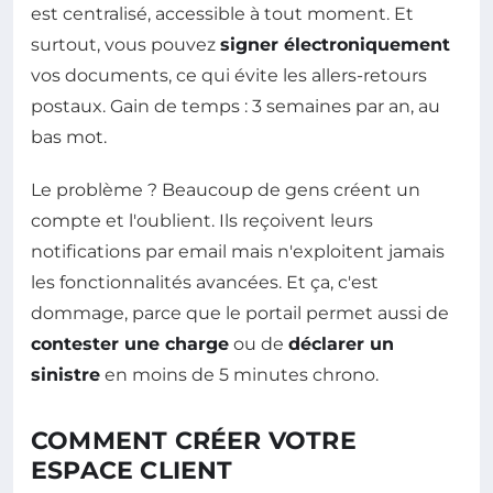
est centralisé, accessible à tout moment. Et
surtout, vous pouvez
signer électroniquement
vos documents, ce qui évite les allers-retours
postaux. Gain de temps : 3 semaines par an, au
bas mot.
Le problème ? Beaucoup de gens créent un
compte et l'oublient. Ils reçoivent leurs
notifications par email mais n'exploitent jamais
les fonctionnalités avancées. Et ça, c'est
dommage, parce que le portail permet aussi de
contester une charge
ou de
déclarer un
sinistre
en moins de 5 minutes chrono.
COMMENT CRÉER VOTRE
ESPACE CLIENT