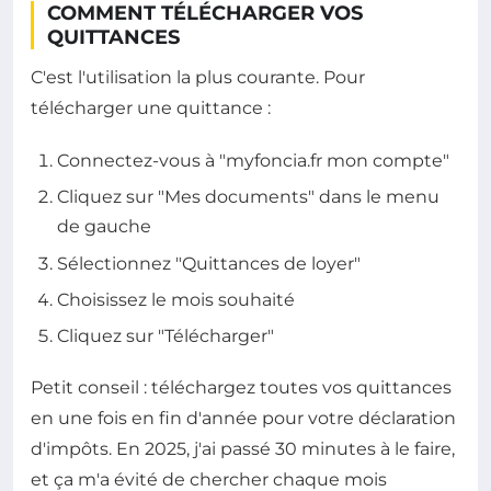
COMMENT TÉLÉCHARGER VOS
QUITTANCES
C'est l'utilisation la plus courante. Pour
télécharger une quittance :
Connectez-vous à "myfoncia.fr mon compte"
Cliquez sur "Mes documents" dans le menu
de gauche
Sélectionnez "Quittances de loyer"
Choisissez le mois souhaité
Cliquez sur "Télécharger"
Petit conseil : téléchargez toutes vos quittances
en une fois en fin d'année pour votre déclaration
d'impôts. En 2025, j'ai passé 30 minutes à le faire,
et ça m'a évité de chercher chaque mois