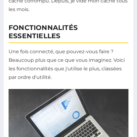
cache corrompu. Depuis, je vide mon cache tous
les mois.
FONCTIONNALITÉS
ESSENTIELLES
Une fois connecté, que pouvez-vous faire ?
Beaucoup plus que ce que vous imaginez. Voici
les fonctionnalités que j'utilise le plus, classées
par ordre d'utilité.