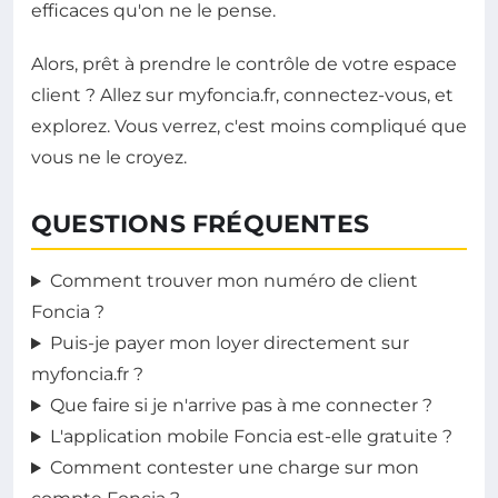
efficaces qu'on ne le pense.
Alors, prêt à prendre le contrôle de votre espace
client ? Allez sur myfoncia.fr, connectez-vous, et
explorez. Vous verrez, c'est moins compliqué que
vous ne le croyez.
QUESTIONS FRÉQUENTES
Comment trouver mon numéro de client
Foncia ?
Puis-je payer mon loyer directement sur
myfoncia.fr ?
Que faire si je n'arrive pas à me connecter ?
L'application mobile Foncia est-elle gratuite ?
Comment contester une charge sur mon