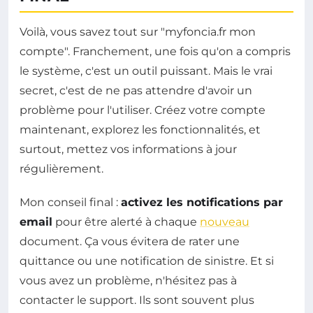
Voilà, vous savez tout sur "myfoncia.fr mon
compte". Franchement, une fois qu'on a compris
le système, c'est un outil puissant. Mais le vrai
secret, c'est de ne pas attendre d'avoir un
problème pour l'utiliser. Créez votre compte
maintenant, explorez les fonctionnalités, et
surtout, mettez vos informations à jour
régulièrement.
Mon conseil final :
activez les notifications par
email
pour être alerté à chaque
nouveau
document. Ça vous évitera de rater une
quittance ou une notification de sinistre. Et si
vous avez un problème, n'hésitez pas à
contacter le support. Ils sont souvent plus