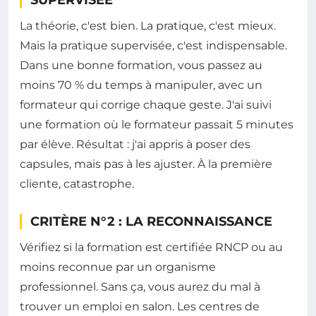
SUPERVISÉE
La théorie, c'est bien. La pratique, c'est mieux.
Mais la pratique supervisée, c'est indispensable.
Dans une bonne formation, vous passez au
moins 70 % du temps à manipuler, avec un
formateur qui corrige chaque geste. J'ai suivi
une formation où le formateur passait 5 minutes
par élève. Résultat : j'ai appris à poser des
capsules, mais pas à les ajuster. À la première
cliente, catastrophe.
CRITÈRE N°2 : LA RECONNAISSANCE
Vérifiez si la formation est certifiée RNCP ou au
moins reconnue par un organisme
professionnel. Sans ça, vous aurez du mal à
trouver un emploi en salon. Les centres de