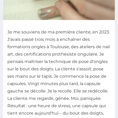
Je me souviens de ma première cliente, en 2023.
J'avais passé trois mois à enchaîner des
formations ongles à Toulouse, des ateliers de nail
art, des certifications prothésiste ongulaire. Je
pensais maîtriser la technique de pose d'ongles
sur le bout des doigts. La cliente s'assoit, pose
ses mains sur le tapis. Je commence la pose de
capsules. Vingt minutes plus tard, la capsule
gauche se décolle. Je la recolle. Elle se redécolle.
La cliente me regarde, gênée. Moi, paniquée.
Résultat : une heure de stress, une capsule qui
tient encore aujourd'hui – du bout des doigts,