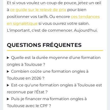
Et si vous voulez un coup de pouce, jetez un œil
à
ce guide sur le relevé de prix
pour bien
positionner vos tarifs. Ou encore
ces tendances
en signalétique
si vous ouvrez votre salon.
L'important, c'est de commencer. Aujourd'hui.
QUESTIONS FRÉQUENTES
Quelle est la durée moyenne d'une formation
ongles à Toulouse ?
Combien coûte une formation ongles à
Toulouse en 2026 ?
Est-ce qu'une formation ongles à Toulouse est
reconnue par l'État ?
Puis-je financer ma formation ongles à
Toulouse avec le CPF ?