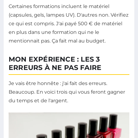
Certaines formations incluent le matériel
(capsules, gels, lampes UV). D'autres non. Vérifiez
ce qui est compris. J'ai payé 500 € de matériel
en plus dans une formation qui ne le
mentionnait pas. Ça fait mal au budget.
MON EXPÉRIENCE : LES 3
ERREURS À NE PAS FAIRE
Je vais être honnête : j'ai fait des erreurs.
Beaucoup. En voici trois qui vous feront gagner
du temps et de l'argent.