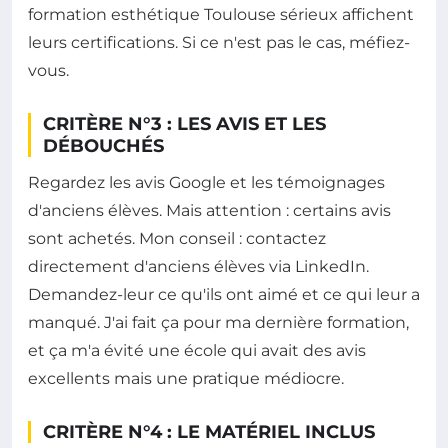
formation esthétique Toulouse sérieux affichent
leurs certifications. Si ce n'est pas le cas, méfiez-
vous.
CRITÈRE N°3 : LES AVIS ET LES
DÉBOUCHÉS
Regardez les avis Google et les témoignages
d'anciens élèves. Mais attention : certains avis
sont achetés. Mon conseil : contactez
directement d'anciens élèves via LinkedIn.
Demandez-leur ce qu'ils ont aimé et ce qui leur a
manqué. J'ai fait ça pour ma dernière formation,
et ça m'a évité une école qui avait des avis
excellents mais une pratique médiocre.
CRITÈRE N°4 : LE MATÉRIEL INCLUS