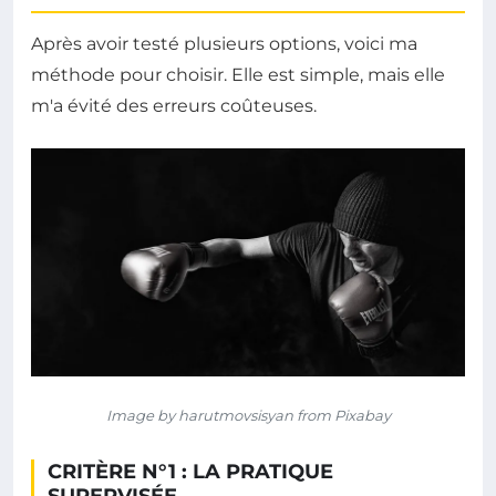
Après avoir testé plusieurs options, voici ma
méthode pour choisir. Elle est simple, mais elle
m'a évité des erreurs coûteuses.
Image by harutmovsisyan from Pixabay
CRITÈRE N°1 : LA PRATIQUE