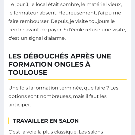
Le jour J, le local était sombre, le matériel vieux,
le formateur absent. Heureusement, j'ai pu me
faire rembourser. Depuis, je visite toujours le
centre avant de payer. Si l'école refuse une visite,
c'est un signal d'alarme.
LES DÉBOUCHÉS APRÈS UNE
FORMATION ONGLES À
TOULOUSE
Une fois la formation terminée, que faire ? Les
options sont nombreuses, mais il faut les
anticiper.
TRAVAILLER EN SALON
C'est la voie la plus classique. Les salons