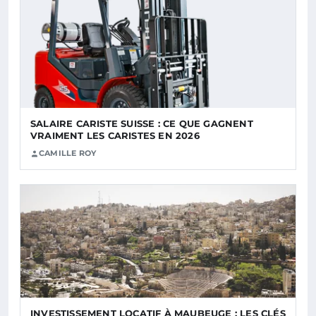
SALAIRE CARISTE SUISSE : CE QUE GAGNENT
VRAIMENT LES CARISTES EN 2026
CAMILLE ROY
INVESTISSEMENT LOCATIF À MAUBEUGE : LES CLÉS