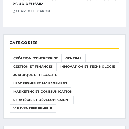
POUR RÉUSSIR
CHARLOTTE CARON
CATÉGORIES
CRÉATION D’ENTREPRISE
GENERAL
GESTION ET FINANCES
INNOVATION ET TECHNOLOGIE
JURIDIQUE ET FISCALITÉ
LEADERSHIP ET MANAGEMENT
MARKETING ET COMMUNICATION
STRATÉGIE ET DÉVELOPPEMENT
VIE D’ENTREPRENEUR