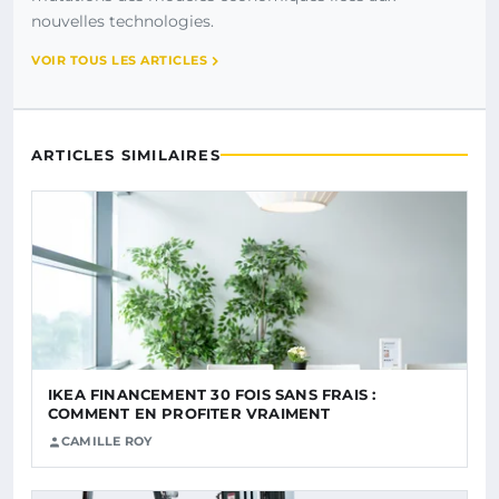
nouvelles technologies.
VOIR TOUS LES ARTICLES
ARTICLES SIMILAIRES
IKEA FINANCEMENT 30 FOIS SANS FRAIS :
COMMENT EN PROFITER VRAIMENT
CAMILLE ROY