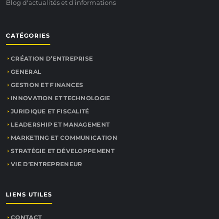
Blog d'actualités et d'informations
CATÉGORIES
CRÉATION D’ENTREPRISE
GENERAL
GESTION ET FINANCES
INNOVATION ET TECHNOLOGIE
JURIDIQUE ET FISCALITÉ
LEADERSHIP ET MANAGEMENT
MARKETING ET COMMUNICATION
STRATÉGIE ET DÉVELOPPEMENT
VIE D’ENTREPRENEUR
LIENS UTILES
CONTACT