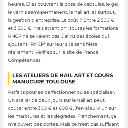
heures. Elles couvrent la pose de capsules, le gel,
le vernis semi-permanent, le nail art, et surtout,
la gestion d'entreprise. Le coût ? Entre 2 500 €
et 3 500 €. Mais attention : toutes les formations
RNCP ne se valent pas. J'ai vu des écoles qui
ajoutent "RNCP" sur leur site sans l'être
réellement. Vérifiez sur le site de France
Compétences.
LES ATELIERS DE NAIL ART ET COURS
MANUCURE TOULOUSE
Parfaits pour se perfectionner ou se spécialiser.
Un atelier de deux jours sur le nail art peut
coûter entre 300 € et 600 €. J'en ai suivi un sur
les marbrures et les dégradés. Franchement, ça
m'a ouvert des portes. Mais ce n'est pas suffisant