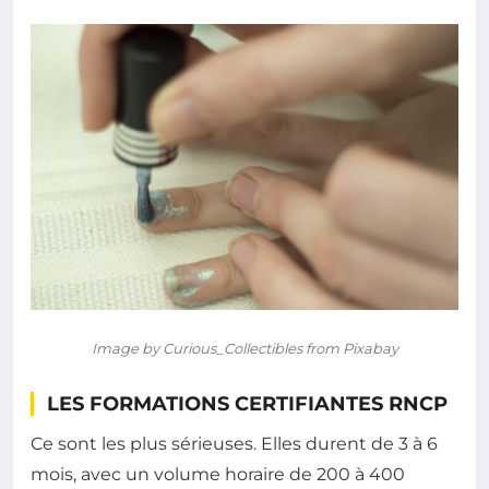
Image by Curious_Collectibles from Pixabay
LES FORMATIONS CERTIFIANTES RNCP
Ce sont les plus sérieuses. Elles durent de 3 à 6
mois, avec un volume horaire de 200 à 400