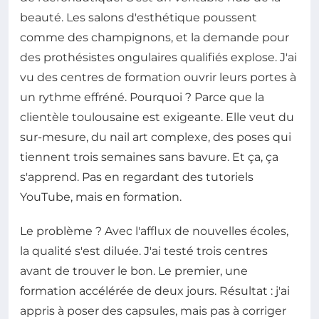
beauté. Les salons d'esthétique poussent
comme des champignons, et la demande pour
des prothésistes ongulaires qualifiés explose. J'ai
vu des centres de formation ouvrir leurs portes à
un rythme effréné. Pourquoi ? Parce que la
clientèle toulousaine est exigeante. Elle veut du
sur-mesure, du nail art complexe, des poses qui
tiennent trois semaines sans bavure. Et ça, ça
s'apprend. Pas en regardant des tutoriels
YouTube, mais en formation.
Le problème ? Avec l'afflux de nouvelles écoles,
la qualité s'est diluée. J'ai testé trois centres
avant de trouver le bon. Le premier, une
formation accélérée de deux jours. Résultat : j'ai
appris à poser des capsules, mais pas à corriger