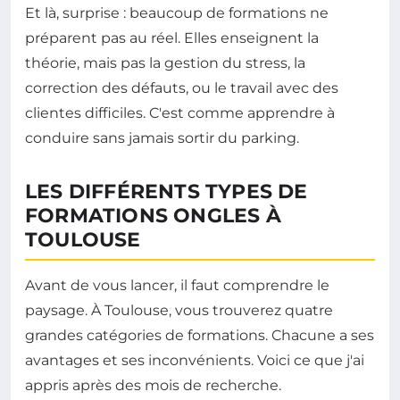
Et là, surprise : beaucoup de formations ne
préparent pas au réel. Elles enseignent la
théorie, mais pas la gestion du stress, la
correction des défauts, ou le travail avec des
clientes difficiles. C'est comme apprendre à
conduire sans jamais sortir du parking.
LES DIFFÉRENTS TYPES DE
FORMATIONS ONGLES À
TOULOUSE
Avant de vous lancer, il faut comprendre le
paysage. À Toulouse, vous trouverez quatre
grandes catégories de formations. Chacune a ses
avantages et ses inconvénients. Voici ce que j'ai
appris après des mois de recherche.