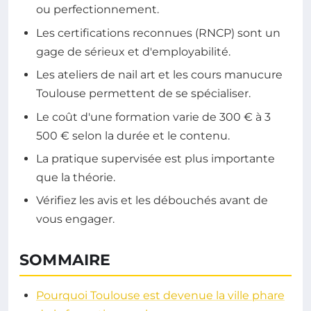
ou perfectionnement.
Les certifications reconnues (RNCP) sont un
gage de sérieux et d'employabilité.
Les ateliers de nail art et les cours manucure
Toulouse permettent de se spécialiser.
Le coût d'une formation varie de 300 € à 3
500 € selon la durée et le contenu.
La pratique supervisée est plus importante
que la théorie.
Vérifiez les avis et les débouchés avant de
vous engager.
SOMMAIRE
Pourquoi Toulouse est devenue la ville phare