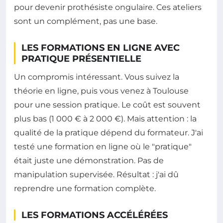
pour devenir prothésiste ongulaire. Ces ateliers
sont un complément, pas une base.
LES FORMATIONS EN LIGNE AVEC
PRATIQUE PRÉSENTIELLE
Un compromis intéressant. Vous suivez la
théorie en ligne, puis vous venez à Toulouse
pour une session pratique. Le coût est souvent
plus bas (1 000 € à 2 000 €). Mais attention : la
qualité de la pratique dépend du formateur. J'ai
testé une formation en ligne où le "pratique"
était juste une démonstration. Pas de
manipulation supervisée. Résultat : j'ai dû
reprendre une formation complète.
LES FORMATIONS ACCÉLÉRÉES