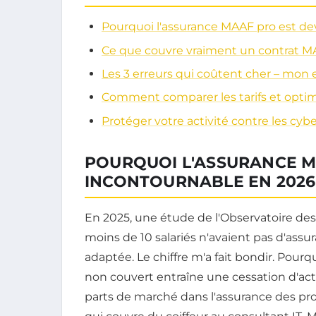
Pourquoi l'assurance MAAF pro est d
Ce que couvre vraiment un contrat M
Les 3 erreurs qui coûtent cher – mon
Comment comparer les tarifs et opti
Protéger votre activité contre les cy
POURQUOI L'ASSURANCE M
INCONTOURNABLE EN 2026
En 2025, une étude de l'Observatoire des
moins de 10 salariés n'avaient pas d'assur
adaptée. Le chiffre m'a fait bondir. Pourq
non couvert entraîne une cessation d'acti
parts de marché dans l'assurance des p