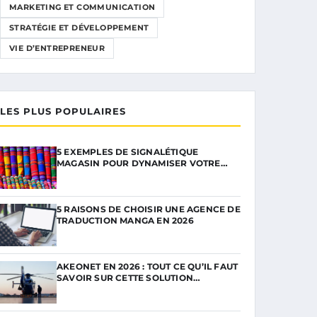
MARKETING ET COMMUNICATION
STRATÉGIE ET DÉVELOPPEMENT
VIE D’ENTREPRENEUR
LES PLUS POPULAIRES
5 EXEMPLES DE SIGNALÉTIQUE
MAGASIN POUR DYNAMISER VOTRE…
5 RAISONS DE CHOISIR UNE AGENCE DE
TRADUCTION MANGA EN 2026
AKEONET EN 2026 : TOUT CE QU’IL FAUT
SAVOIR SUR CETTE SOLUTION…