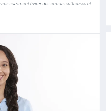
ouvrez comment éviter des erreurs coûteuses et