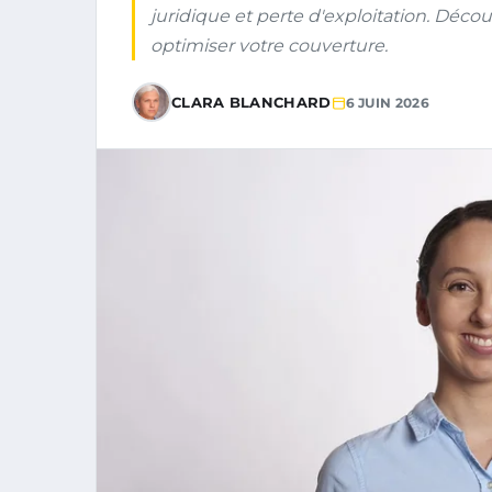
juridique et perte d'exploitation. Déc
optimiser votre couverture.
CLARA BLANCHARD
6 JUIN 2026