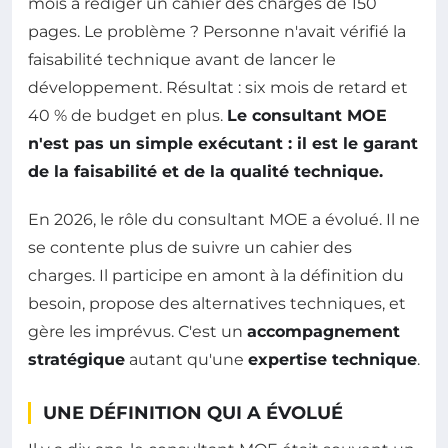
mois à rédiger un cahier des charges de 150
pages. Le problème ? Personne n'avait vérifié la
faisabilité technique avant de lancer le
développement. Résultat : six mois de retard et
40 % de budget en plus.
Le consultant MOE
n'est pas un simple exécutant : il est le garant
de la faisabilité et de la qualité technique.
En 2026, le rôle du consultant MOE a évolué. Il ne
se contente plus de suivre un cahier des
charges. Il participe en amont à la définition du
besoin, propose des alternatives techniques, et
gère les imprévus. C'est un
accompagnement
stratégique
autant qu'une
expertise technique
.
UNE DÉFINITION QUI A ÉVOLUÉ