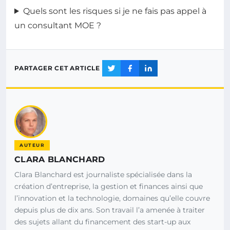
Quels sont les risques si je ne fais pas appel à
un consultant MOE ?
PARTAGER CET ARTICLE
AUTEUR
CLARA BLANCHARD
Clara Blanchard est journaliste spécialisée dans la
création d’entreprise, la gestion et finances ainsi que
l’innovation et la technologie, domaines qu’elle couvre
depuis plus de dix ans. Son travail l’a amenée à traiter
des sujets allant du financement des start-up aux