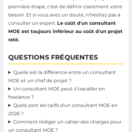
première étape, c'est de définir clairement votre
besoin. Et si vous avez un doute, n'hésitez pas à
consulter un expert.
Le coût d'un consultant
MOE est toujours inférieur au coût d'un projet
raté.
QUESTIONS FRÉQUENTES
Quelle est la différence entre un consultant
MOE et un chef de projet ?
Un consultant MOE peut-il travailler en
freelance ?
Quels sont les tarifs d'un consultant MOE en
2026 ?
Comment rédiger un cahier des charges pour
un consultant MOE ?