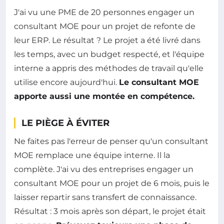
J'ai vu une PME de 20 personnes engager un
consultant MOE pour un projet de refonte de
leur ERP. Le résultat ? Le projet a été livré dans
les temps, avec un budget respecté, et l'équipe
interne a appris des méthodes de travail qu'elle
utilise encore aujourd'hui.
Le consultant MOE
apporte aussi une montée en compétence.
LE PIÈGE À ÉVITER
Ne faites pas l'erreur de penser qu'un consultant
MOE remplace une équipe interne. Il la
complète. J'ai vu des entreprises engager un
consultant MOE pour un projet de 6 mois, puis le
laisser repartir sans transfert de connaissance.
Résultat : 3 mois après son départ, le projet était