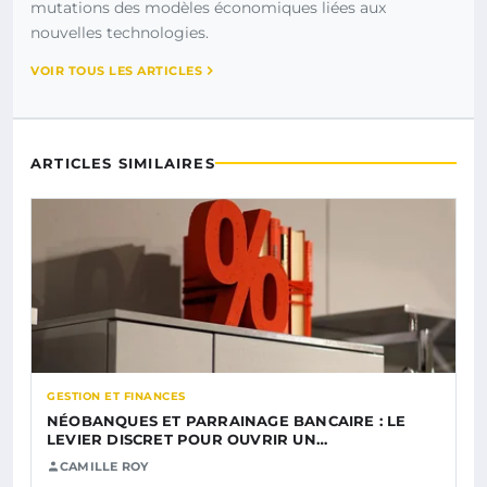
mutations des modèles économiques liées aux
nouvelles technologies.
VOIR TOUS LES ARTICLES
ARTICLES SIMILAIRES
GESTION ET FINANCES
NÉOBANQUES ET PARRAINAGE BANCAIRE : LE
LEVIER DISCRET POUR OUVRIR UN…
CAMILLE ROY