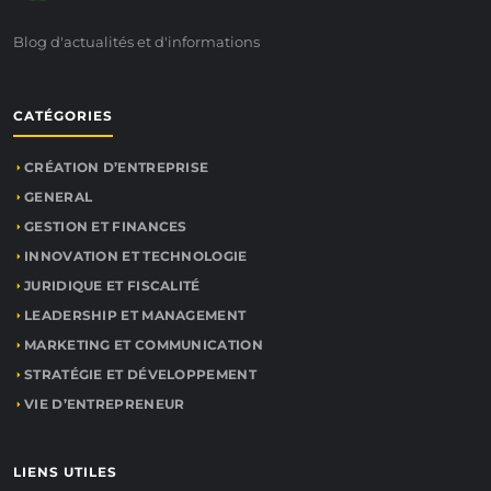
Blog d'actualités et d'informations
CATÉGORIES
CRÉATION D’ENTREPRISE
GENERAL
GESTION ET FINANCES
INNOVATION ET TECHNOLOGIE
JURIDIQUE ET FISCALITÉ
LEADERSHIP ET MANAGEMENT
MARKETING ET COMMUNICATION
STRATÉGIE ET DÉVELOPPEMENT
VIE D’ENTREPRENEUR
LIENS UTILES