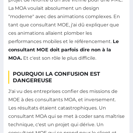
La MOA voulait absolument un design
"moderne" avec des animations complexes. En
tant que consultant MOE, j'ai dû expliquer que
ces animations allaient plomber les
performances mobiles et le référencement.
Le
consultant MOE doit parfois dire non à la
MOA.
Et c'est son rôle le plus difficile.
POURQUOI LA CONFUSION EST
DANGEREUSE
J'ai vu des entreprises confier des missions de
MOE à des consultants MOA, et inversement.
Les résultats étaient catastrophiques. Un
consultant MOA qui se met à coder sans maîtrise
technique, c'est un projet qui dérive. Un
consultant MOE qui se prend pour le client et