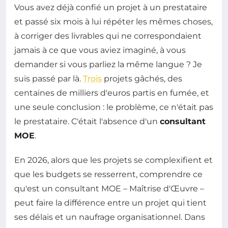
Vous avez déjà confié un projet à un prestataire
et passé six mois à lui répéter les mêmes choses,
à corriger des livrables qui ne correspondaient
jamais à ce que vous aviez imaginé, à vous
demander si vous parliez la même langue ? Je
suis passé par là.
Trois
projets gâchés, des
centaines de milliers d'euros partis en fumée, et
une seule conclusion : le problème, ce n'était pas
le prestataire. C'était l'absence d'un
consultant
MOE
.
En 2026, alors que les projets se complexifient et
que les budgets se resserrent, comprendre ce
qu'est un consultant MOE – Maîtrise d'Œuvre –
peut faire la différence entre un projet qui tient
ses délais et un naufrage organisationnel. Dans