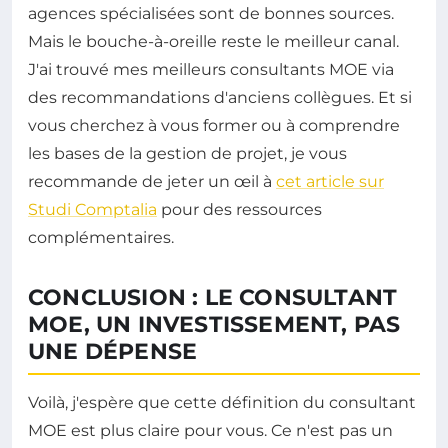
agences spécialisées sont de bonnes sources.
Mais le bouche-à-oreille reste le meilleur canal.
J'ai trouvé mes meilleurs consultants MOE via
des recommandations d'anciens collègues. Et si
vous cherchez à vous former ou à comprendre
les bases de la gestion de projet, je vous
recommande de jeter un œil à
cet article sur
Studi Comptalia
pour des ressources
complémentaires.
CONCLUSION : LE CONSULTANT
MOE, UN INVESTISSEMENT, PAS
UNE DÉPENSE
Voilà, j'espère que cette définition du consultant
MOE est plus claire pour vous. Ce n'est pas un