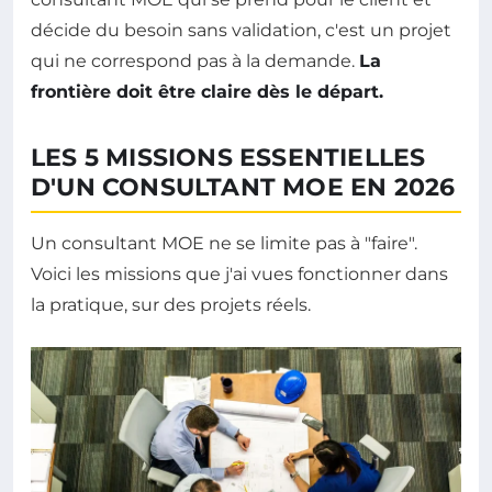
décide du besoin sans validation, c'est un projet
qui ne correspond pas à la demande.
La
frontière doit être claire dès le départ.
LES 5 MISSIONS ESSENTIELLES
D'UN CONSULTANT MOE EN 2026
Un consultant MOE ne se limite pas à "faire".
Voici les missions que j'ai vues fonctionner dans
la pratique, sur des projets réels.