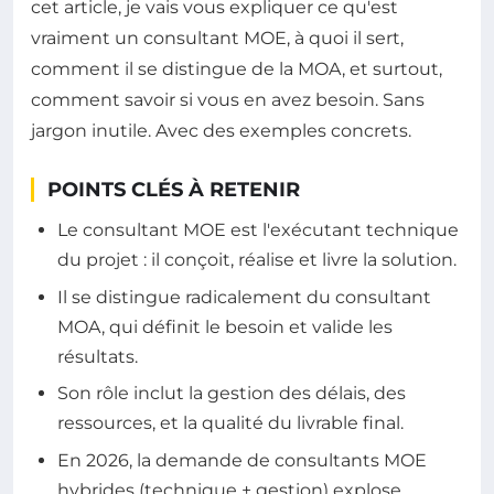
cet article, je vais vous expliquer ce qu'est
vraiment un consultant MOE, à quoi il sert,
comment il se distingue de la MOA, et surtout,
comment savoir si vous en avez besoin. Sans
jargon inutile. Avec des exemples concrets.
POINTS CLÉS À RETENIR
Le consultant MOE est l'exécutant technique
du projet : il conçoit, réalise et livre la solution.
Il se distingue radicalement du consultant
MOA, qui définit le besoin et valide les
résultats.
Son rôle inclut la gestion des délais, des
ressources, et la qualité du livrable final.
En 2026, la demande de consultants MOE
hybrides (technique + gestion) explose.