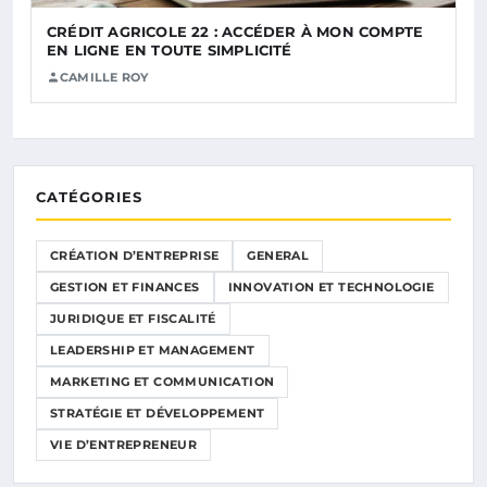
CRÉDIT AGRICOLE 22 : ACCÉDER À MON COMPTE
EN LIGNE EN TOUTE SIMPLICITÉ
CAMILLE ROY
CATÉGORIES
CRÉATION D’ENTREPRISE
GENERAL
GESTION ET FINANCES
INNOVATION ET TECHNOLOGIE
JURIDIQUE ET FISCALITÉ
LEADERSHIP ET MANAGEMENT
MARKETING ET COMMUNICATION
STRATÉGIE ET DÉVELOPPEMENT
VIE D’ENTREPRENEUR