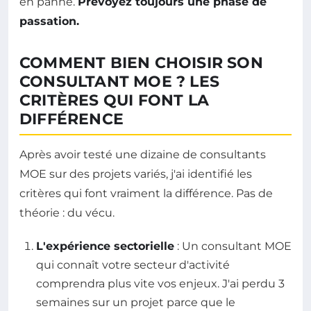
en panne.
Prévoyez toujours une phase de
passation.
COMMENT BIEN CHOISIR SON
CONSULTANT MOE ? LES
CRITÈRES QUI FONT LA
DIFFÉRENCE
Après avoir testé une dizaine de consultants
MOE sur des projets variés, j'ai identifié les
critères qui font vraiment la différence. Pas de
théorie : du vécu.
L'expérience sectorielle
: Un consultant MOE
qui connaît votre secteur d'activité
comprendra plus vite vos enjeux. J'ai perdu 3
semaines sur un projet parce que le