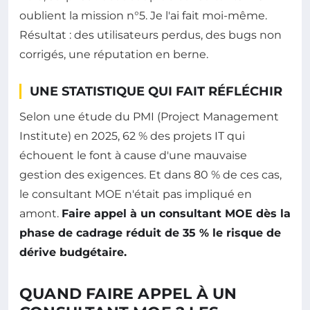
oublient la mission n°5. Je l'ai fait moi-même.
Résultat : des utilisateurs perdus, des bugs non
corrigés, une réputation en berne.
UNE STATISTIQUE QUI FAIT RÉFLÉCHIR
Selon une étude du PMI (Project Management
Institute) en 2025, 62 % des projets IT qui
échouent le font à cause d'une mauvaise
gestion des exigences. Et dans 80 % de ces cas,
le consultant MOE n'était pas impliqué en
amont.
Faire appel à un consultant MOE dès la
phase de cadrage réduit de 35 % le risque de
dérive budgétaire.
QUAND FAIRE APPEL À UN