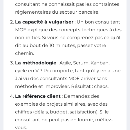
consultant ne connaissait pas les contraintes
réglementaires du secteur bancaire.
La capacité à vulgariser
: Un bon consultant
MOE explique des concepts techniques à des
non-initiés. Si vous ne comprenez pas ce qu'il
dit au bout de 10 minutes, passez votre
chemin.
La méthodologie
: Agile, Scrum, Kanban,
cycle en V ? Peu importe, tant qu'il y en a une.
J'ai vu des consultants MOE arriver sans
méthode et improviser. Résultat : chaos.
La référence client
: Demandez des
exemples de projets similaires, avec des
chiffres (délais, budget, satisfaction). Si le
consultant ne peut pas en fournir, méfiez-
vous.