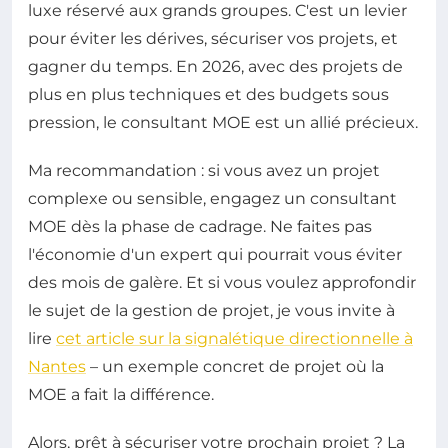
luxe réservé aux grands groupes. C'est un levier
pour éviter les dérives, sécuriser vos projets, et
gagner du temps. En 2026, avec des projets de
plus en plus techniques et des budgets sous
pression, le consultant MOE est un allié précieux.
Ma recommandation : si vous avez un projet
complexe ou sensible, engagez un consultant
MOE dès la phase de cadrage. Ne faites pas
l'économie d'un expert qui pourrait vous éviter
des mois de galère. Et si vous voulez approfondir
le sujet de la gestion de projet, je vous invite à
lire
cet article sur la signalétique directionnelle à
Nantes
– un exemple concret de projet où la
MOE a fait la différence.
Alors, prêt à sécuriser votre prochain projet ? La