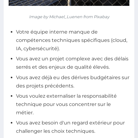
Image by Michael_Luenen from Pixabay
Votre équipe interne manque de
compétences techniques spécifiques (cloud,
IA, cybersécurité).
Vous avez un projet complexe avec des délais
serrés et des enjeux de qualité élevés.
Vous avez déjà eu des dérives budgétaires sur
des projets précédents.
Vous voulez externaliser la responsabilité
technique pour vous concentrer sur le
métier.
Vous avez besoin d'un regard extérieur pour
challenger les choix techniques.