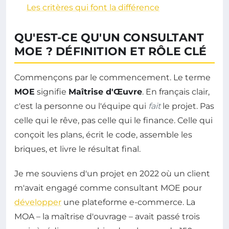
Les critères qui font la différence
QU'EST-CE QU'UN CONSULTANT
MOE ? DÉFINITION ET RÔLE CLÉ
Commençons par le commencement. Le terme
MOE
signifie
Maîtrise d'Œuvre
. En français clair,
c'est la personne ou l'équipe qui
fait
le projet. Pas
celle qui le rêve, pas celle qui le finance. Celle qui
conçoit les plans, écrit le code, assemble les
briques, et livre le résultat final.
Je me souviens d'un projet en 2022 où un client
m'avait engagé comme consultant MOE pour
développer
une plateforme e-commerce. La
MOA – la maîtrise d'ouvrage – avait passé trois