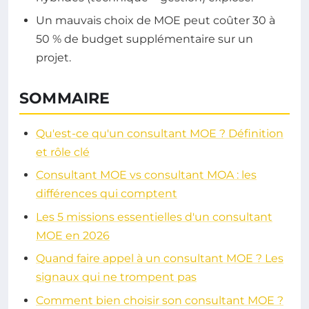
Un mauvais choix de MOE peut coûter 30 à
50 % de budget supplémentaire sur un
projet.
SOMMAIRE
Qu'est-ce qu'un consultant MOE ? Définition
et rôle clé
Consultant MOE vs consultant MOA : les
différences qui comptent
Les 5 missions essentielles d'un consultant
MOE en 2026
Quand faire appel à un consultant MOE ? Les
signaux qui ne trompent pas
Comment bien choisir son consultant MOE ?