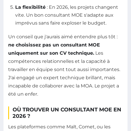
La flexibilité
: En 2026, les projets changent
vite. Un bon consultant MOE s'adapte aux
imprévus sans faire exploser le budget.
Un conseil que j'aurais aimé entendre plus tôt :
ne choisissez pas un consultant MOE
uniquement sur son CV technique.
Les
compétences relationnelles et la capacité à
travailler en équipe sont tout aussi importantes.
J'ai engagé un expert technique brillant, mais
incapable de collaborer avec la MOA. Le projet a
été un enfer.
OÙ TROUVER UN CONSULTANT MOE EN
2026 ?
Les plateformes comme Malt, Comet, ou les