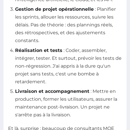
Gestion de projet opérationnelle
: Planifier
les sprints, allouer les ressources, suivre les
délais. Pas de théorie : des plannings réels,
des rétrospectives, et des ajustements
constants.
Réalisation et tests
: Coder, assembler,
intégrer, tester. Et surtout, prévoir les tests de
non-régression. J'ai appris à la dure qu'un
projet sans tests, c'est une bombe à
retardement.
Livraison et accompagnement
: Mettre en
production, former les utilisateurs, assurer la
maintenance post-livraison. Un projet ne
s'arrête pas à la livraison.
Et là, surprise : beaucoup de consultants MOE