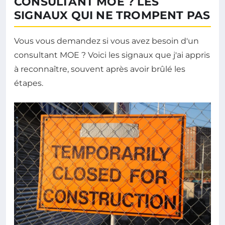
CONSULTANT MOE ? LES
SIGNAUX QUI NE TROMPENT PAS
Vous vous demandez si vous avez besoin d'un
consultant MOE ? Voici les signaux que j'ai appris
à reconnaître, souvent après avoir brûlé les
étapes.