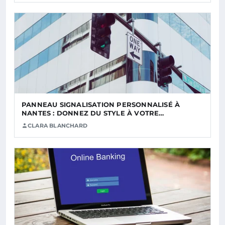
PANNEAU SIGNALISATION PERSONNALISÉ À
NANTES : DONNEZ DU STYLE À VOTRE…
CLARA BLANCHARD