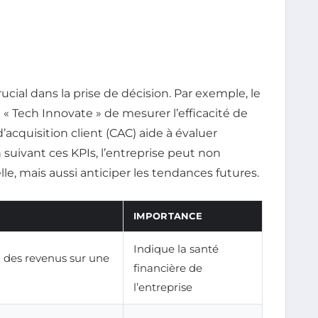
cial dans la prise de décision. Par exemple, le
« Tech Innovate » de mesurer l’efficacité de
 d’acquisition client (CAC) aide à évaluer
suivant ces KPIs, l’entreprise peut non
e, mais aussi anticiper les tendances futures.
IMPORTANCE
Indique la santé
 des revenus sur une
financière de
l’entreprise