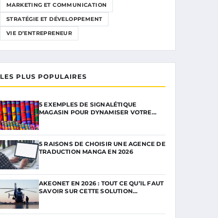
MARKETING ET COMMUNICATION
STRATÉGIE ET DÉVELOPPEMENT
VIE D’ENTREPRENEUR
LES PLUS POPULAIRES
5 EXEMPLES DE SIGNALÉTIQUE
MAGASIN POUR DYNAMISER VOTRE…
5 RAISONS DE CHOISIR UNE AGENCE DE
TRADUCTION MANGA EN 2026
AKEONET EN 2026 : TOUT CE QU’IL FAUT
SAVOIR SUR CETTE SOLUTION…