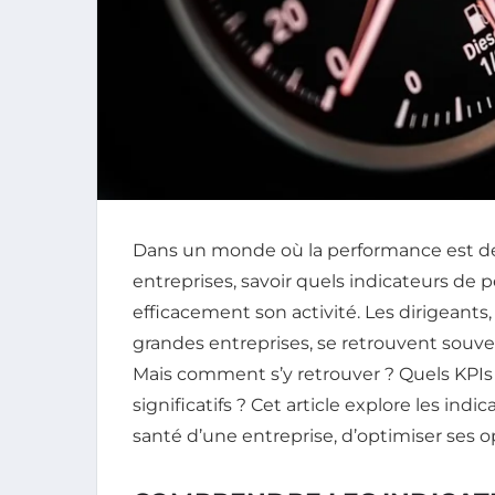
Dans un monde où la performance est dev
entreprises, savoir quels indicateurs de p
efficacement son activité. Les dirigeants, 
grandes entreprises, se retrouvent souv
Mais comment s’y retrouver ? Quels KPIs
significatifs ? Cet article explore les in
santé d’une entreprise, d’optimiser ses o