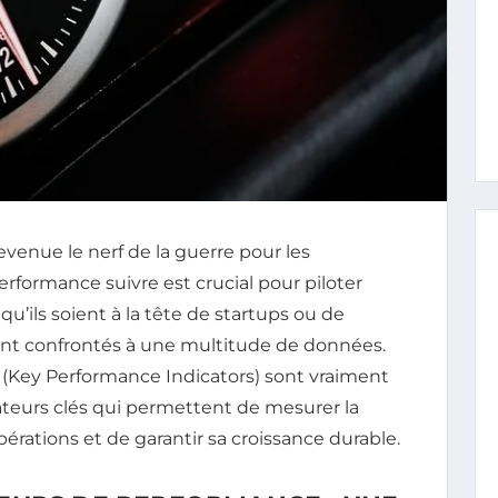
enue le nerf de la guerre pour les
erformance suivre est crucial pour piloter
qu’ils soient à la tête de startups ou de
ent confrontés à une multitude de données.
 (Key Performance Indicators) sont vraiment
dicateurs clés qui permettent de mesurer la
pérations et de garantir sa croissance durable.