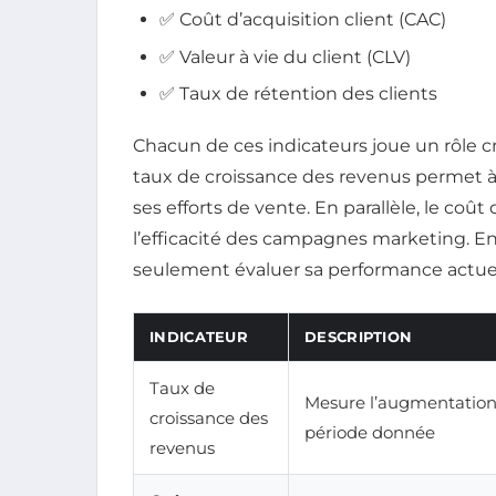
✅ Coût d’acquisition client (CAC)
✅ Valeur à vie du client (CLV)
✅ Taux de rétention des clients
Chacun de ces indicateurs joue un rôle cru
taux de croissance des revenus permet à 
ses efforts de vente. En parallèle, le coût
l’efficacité des campagnes marketing. En 
seulement évaluer sa performance actuell
INDICATEUR
DESCRIPTION
Taux de
Mesure l’augmentation
croissance des
période donnée
revenus