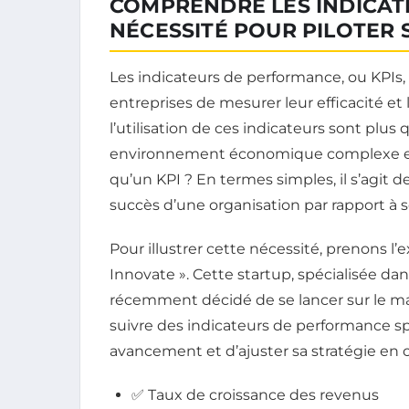
COMPRENDRE LES INDICAT
NÉCESSITÉ POUR PILOTER 
Les indicateurs de performance, ou KPIs,
entreprises de mesurer leur efficacité et
l’utilisation de ces indicateurs sont plu
environnement économique complexe et 
qu’un KPI ? En termes simples, il s’agit d
succès d’une organisation par rapport à s
Pour illustrer cette nécessité, prenons l’
Innovate ». Cette startup, spécialisée da
récemment décidé de se lancer sur le marc
suivre des indicateurs de performance sp
avancement et d’ajuster sa stratégie en
✅ Taux de croissance des revenus