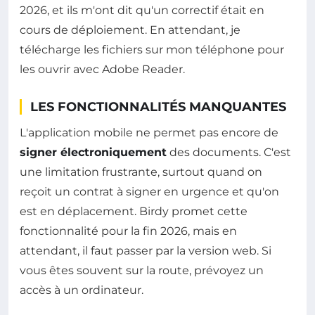
2026, et ils m'ont dit qu'un correctif était en
cours de déploiement. En attendant, je
télécharge les fichiers sur mon téléphone pour
les ouvrir avec Adobe Reader.
LES FONCTIONNALITÉS MANQUANTES
L'application mobile ne permet pas encore de
signer électroniquement
des documents. C'est
une limitation frustrante, surtout quand on
reçoit un contrat à signer en urgence et qu'on
est en déplacement. Birdy promet cette
fonctionnalité pour la fin 2026, mais en
attendant, il faut passer par la version web. Si
vous êtes souvent sur la route, prévoyez un
accès à un ordinateur.