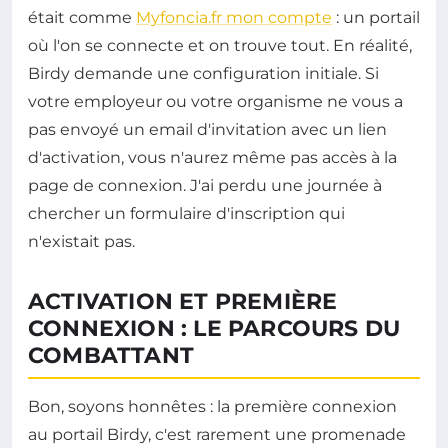
était comme
Myfoncia.fr mon compte
: un portail
où l'on se connecte et on trouve tout. En réalité,
Birdy demande une configuration initiale. Si
votre employeur ou votre organisme ne vous a
pas envoyé un email d'invitation avec un lien
d'activation, vous n'aurez même pas accès à la
page de connexion. J'ai perdu une journée à
chercher un formulaire d'inscription qui
n'existait pas.
ACTIVATION ET PREMIÈRE
CONNEXION : LE PARCOURS DU
COMBATTANT
Bon, soyons honnêtes : la première connexion
au portail Birdy, c'est rarement une promenade