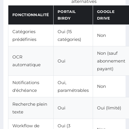
alternatives
PORTAIL
GOOGLE
FONCTIONNALITÉ
BIRDY
DRIVE
Catégories
Oui (15
Non
prédéfinies
catégories)
Non (sauf
OCR
Oui
abonnement
automatique
payant)
Notifications
Oui,
Non
d'échéance
paramétrables
Recherche plein
Oui
Oui (limité)
texte
Workflow de
Oui (3