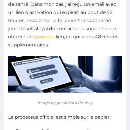
de santé. Dans mon cas, j'ai reçu un email avec
un lien d'activation qui expirait au bout de 72
heures. Problème : je l'ai ouvert le quatrième
jour. Résultat : j'ai dû contacter le support pour
obtenir un
nouveau
lien, ce qui a pris 48 heures
supplémentaires.
Image by geralt from Pixabay
Le processus officiel est simple sur le papier :