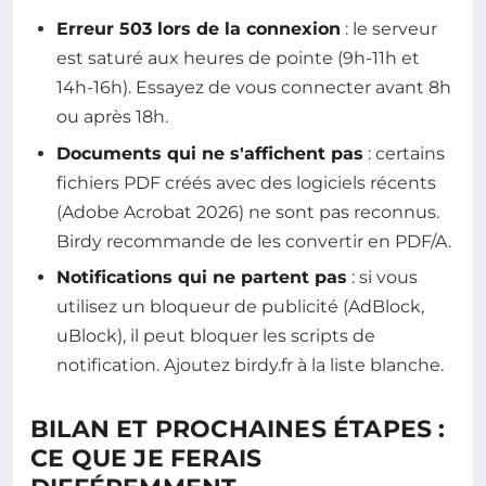
Erreur 503 lors de la connexion
: le serveur
est saturé aux heures de pointe (9h-11h et
14h-16h). Essayez de vous connecter avant 8h
ou après 18h.
Documents qui ne s'affichent pas
: certains
fichiers PDF créés avec des logiciels récents
(Adobe Acrobat 2026) ne sont pas reconnus.
Birdy recommande de les convertir en PDF/A.
Notifications qui ne partent pas
: si vous
utilisez un bloqueur de publicité (AdBlock,
uBlock), il peut bloquer les scripts de
notification. Ajoutez birdy.fr à la liste blanche.
BILAN ET PROCHAINES ÉTAPES :
CE QUE JE FERAIS