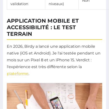
Non
validation
niveaux)
APPLICATION MOBILE ET
ACCESSIBILITÉ : LE TEST
TERRAIN
En 2026, Birdy a lancé une application mobile
native (iOS et Android). Je l'ai testée pendant un
mois sur un Pixel 8 et un iPhone 15. Verdict :
l'expérience est très différente selon la
plateforme
.