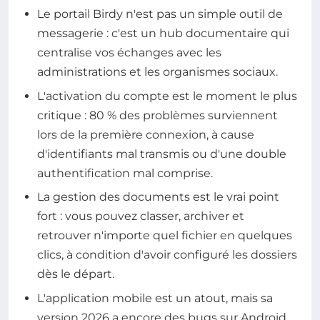
Le portail Birdy n'est pas un simple outil de
messagerie : c'est un hub documentaire qui
centralise vos échanges avec les
administrations et les organismes sociaux.
L'activation du compte est le moment le plus
critique : 80 % des problèmes surviennent
lors de la première connexion, à cause
d'identifiants mal transmis ou d'une double
authentification mal comprise.
La gestion des documents est le vrai point
fort : vous pouvez classer, archiver et
retrouver n'importe quel fichier en quelques
clics, à condition d'avoir configuré les dossiers
dès le départ.
L'application mobile est un atout, mais sa
version 2026 a encore des bugs sur Android