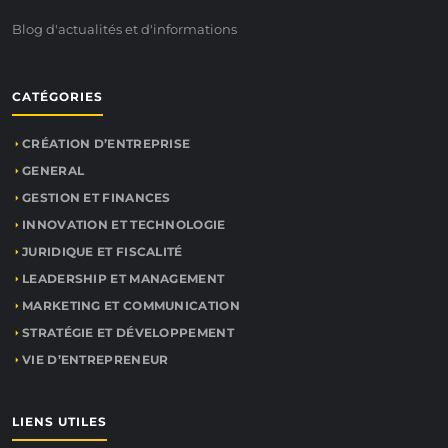
Blog d'actualités et d'informations
CATÉGORIES
CRÉATION D’ENTREPRISE
GENERAL
GESTION ET FINANCES
INNOVATION ET TECHNOLOGIE
JURIDIQUE ET FISCALITÉ
LEADERSHIP ET MANAGEMENT
MARKETING ET COMMUNICATION
STRATÉGIE ET DÉVELOPPEMENT
VIE D’ENTREPRENEUR
LIENS UTILES