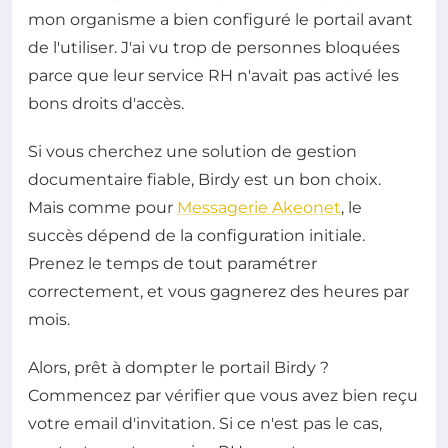
mon organisme a bien configuré le portail avant
de l'utiliser. J'ai vu trop de personnes bloquées
parce que leur service RH n'avait pas activé les
bons droits d'accès.
Si vous cherchez une solution de gestion
documentaire fiable, Birdy est un bon choix.
Mais comme pour
Messagerie Akeonet
, le
succès dépend de la configuration initiale.
Prenez le temps de tout paramétrer
correctement, et vous gagnerez des heures par
mois.
Alors, prêt à dompter le portail Birdy ?
Commencez par vérifier que vous avez bien reçu
votre email d'invitation. Si ce n'est pas le cas,