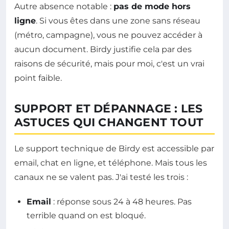
Autre absence notable :
pas de mode hors
ligne
. Si vous êtes dans une zone sans réseau
(métro, campagne), vous ne pouvez accéder à
aucun document. Birdy justifie cela par des
raisons de sécurité, mais pour moi, c'est un vrai
point faible.
SUPPORT ET DÉPANNAGE : LES
ASTUCES QUI CHANGENT TOUT
Le support technique de Birdy est accessible par
email, chat en ligne, et téléphone. Mais tous les
canaux ne se valent pas. J'ai testé les trois :
Email
: réponse sous 24 à 48 heures. Pas
terrible quand on est bloqué.