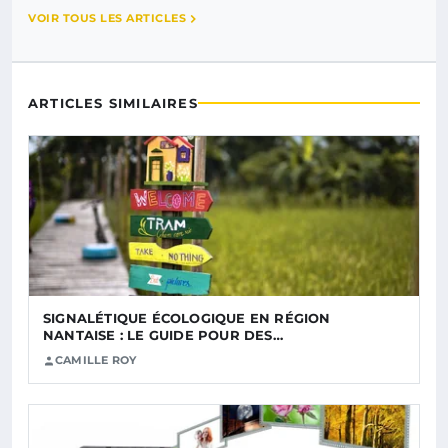
VOIR TOUS LES ARTICLES
ARTICLES SIMILAIRES
SIGNALÉTIQUE ÉCOLOGIQUE EN RÉGION
NANTAISE : LE GUIDE POUR DES…
CAMILLE ROY