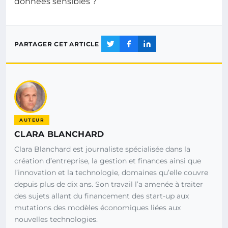
données sensibles ?
PARTAGER CET ARTICLE
AUTEUR
CLARA BLANCHARD
Clara Blanchard est journaliste spécialisée dans la
création d’entreprise, la gestion et finances ainsi que
l’innovation et la technologie, domaines qu’elle couvre
depuis plus de dix ans. Son travail l’a amenée à traiter
des sujets allant du financement des start-up aux
mutations des modèles économiques liées aux
nouvelles technologies.