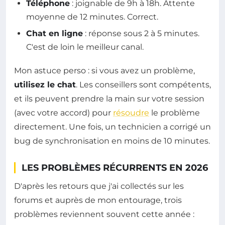
Téléphone
: joignable de 9h à 18h. Attente
moyenne de 12 minutes. Correct.
Chat en ligne
: réponse sous 2 à 5 minutes.
C'est de loin le meilleur canal.
Mon astuce perso : si vous avez un problème,
utilisez le chat
. Les conseillers sont compétents,
et ils peuvent prendre la main sur votre session
(avec votre accord) pour
résoudre
le problème
directement. Une fois, un technicien a corrigé un
bug de synchronisation en moins de 10 minutes.
LES PROBLÈMES RÉCURRENTS EN 2026
D'après les retours que j'ai collectés sur les
forums et auprès de mon entourage, trois
problèmes reviennent souvent cette année :