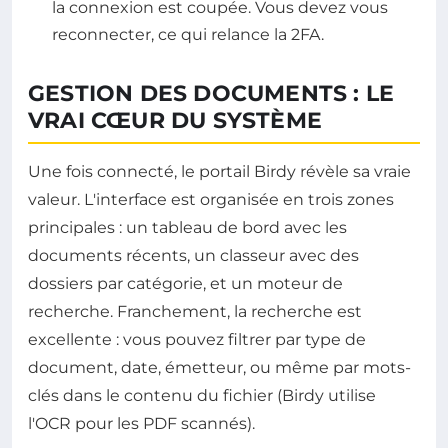
la connexion est coupée. Vous devez vous
reconnecter, ce qui relance la 2FA.
GESTION DES DOCUMENTS : LE
VRAI CŒUR DU SYSTÈME
Une fois connecté, le portail Birdy révèle sa vraie
valeur. L'interface est organisée en trois zones
principales : un tableau de bord avec les
documents récents, un classeur avec des
dossiers par catégorie, et un moteur de
recherche. Franchement, la recherche est
excellente : vous pouvez filtrer par type de
document, date, émetteur, ou même par mots-
clés dans le contenu du fichier (Birdy utilise
l'OCR pour les PDF scannés).