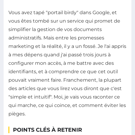
Vous avez tapé "portail birdy" dans Google, et
vous êtes tombé sur un service qui promet de
simplifier la gestion de vos documents
administratifs. Mais entre les promesses
marketing et la réalité, il y a un fossé. Je l'ai appris
à mes dépens quand j'ai passé trois jours à
configurer mon accès, à me battre avec des
identifiants, et à comprendre ce que cet outil
pouvait vraiment faire. Franchement, la plupart
des articles que vous lirez vous diront que c'est
"simple et intuitif". Moi, je vais vous raconter ce
qui marche, ce qui coince, et comment éviter les
pièges.
POINTS CLÉS À RETENIR