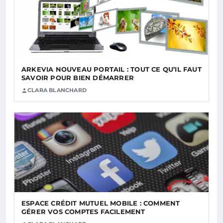
ARKEVIA NOUVEAU PORTAIL : TOUT CE QU’IL FAUT
SAVOIR POUR BIEN DÉMARRER
CLARA BLANCHARD
ESPACE CRÉDIT MUTUEL MOBILE : COMMENT
GÉRER VOS COMPTES FACILEMENT