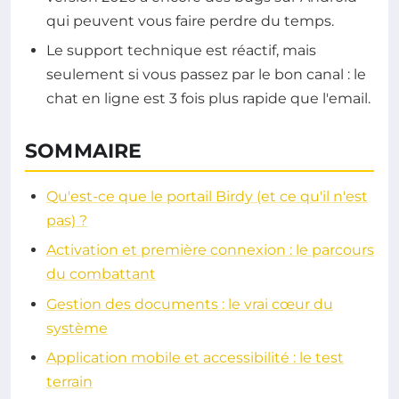
qui peuvent vous faire perdre du temps.
Le support technique est réactif, mais
seulement si vous passez par le bon canal : le
chat en ligne est 3 fois plus rapide que l'email.
SOMMAIRE
Qu'est-ce que le portail Birdy (et ce qu'il n'est
pas) ?
Activation et première connexion : le parcours
du combattant
Gestion des documents : le vrai cœur du
système
Application mobile et accessibilité : le test
terrain