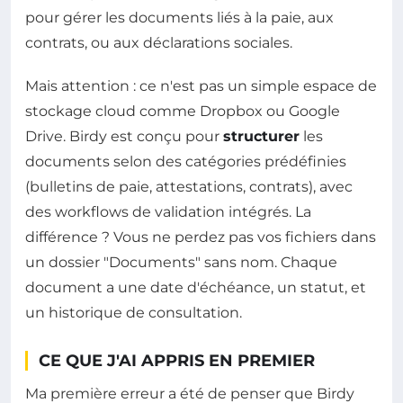
pour gérer les documents liés à la paie, aux
contrats, ou aux déclarations sociales.
Mais attention : ce n'est pas un simple espace de
stockage cloud comme Dropbox ou Google
Drive. Birdy est conçu pour
structurer
les
documents selon des catégories prédéfinies
(bulletins de paie, attestations, contrats), avec
des workflows de validation intégrés. La
différence ? Vous ne perdez pas vos fichiers dans
un dossier "Documents" sans nom. Chaque
document a une date d'échéance, un statut, et
un historique de consultation.
CE QUE J'AI APPRIS EN PREMIER
Ma première erreur a été de penser que Birdy