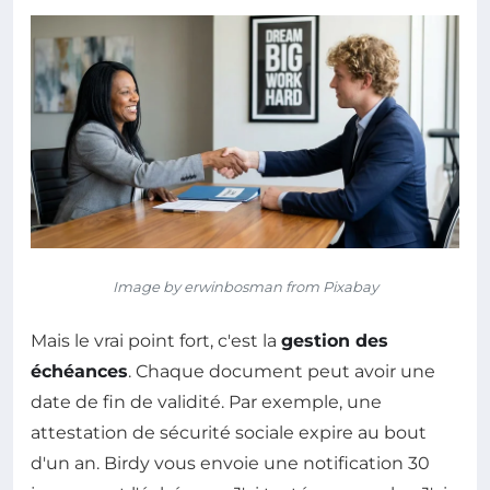
Image by erwinbosman from Pixabay
Mais le vrai point fort, c'est la
gestion des
échéances
. Chaque document peut avoir une
date de fin de validité. Par exemple, une
attestation de sécurité sociale expire au bout
d'un an. Birdy vous envoie une notification 30