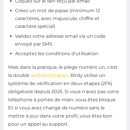
Cliquez sur le lien reçu par email
Créez un mot de passe (minimum 12
caractères, avec majuscule, chiffre et
caractère spécial)
Validez votre adresse email via un code
envoyé par SMS
Acceptez les conditions d'utilisation
Mais dans la pratique, le piège numéro un, c'est
la double
authentification
. Birdy utilise un
système de vérification en deux étapes (2FA)
obligatoire depuis 2025. Si vous n'avez pas votre
téléphone à portée de main, vous êtes bloqué.
Et si vous avez changé de numéro sans le
mettre à jour dans votre profil, vous êtes bon
pour un appel au support.