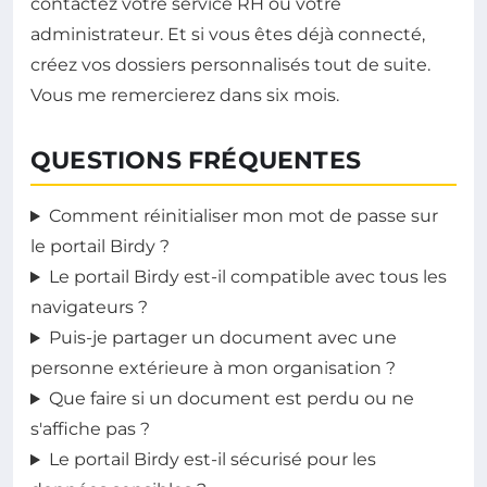
contactez votre service RH ou votre
administrateur. Et si vous êtes déjà connecté,
créez vos dossiers personnalisés tout de suite.
Vous me remercierez dans six mois.
QUESTIONS FRÉQUENTES
Comment réinitialiser mon mot de passe sur
le portail Birdy ?
Le portail Birdy est-il compatible avec tous les
navigateurs ?
Puis-je partager un document avec une
personne extérieure à mon organisation ?
Que faire si un document est perdu ou ne
s'affiche pas ?
Le portail Birdy est-il sécurisé pour les