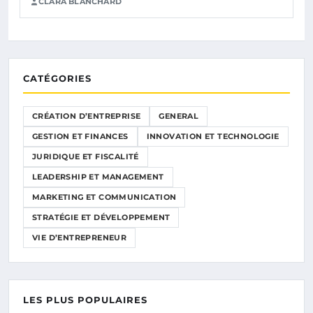
CLARA BLANCHARD
CATÉGORIES
CRÉATION D’ENTREPRISE
GENERAL
GESTION ET FINANCES
INNOVATION ET TECHNOLOGIE
JURIDIQUE ET FISCALITÉ
LEADERSHIP ET MANAGEMENT
MARKETING ET COMMUNICATION
STRATÉGIE ET DÉVELOPPEMENT
VIE D’ENTREPRENEUR
LES PLUS POPULAIRES