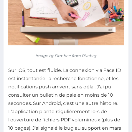
Image by Firmbee from Pixabay
Sur iOS, tout est fluide. La connexion via Face ID
est instantanée, la recherche fonctionne, et les
notifications push arrivent sans délai. J'ai pu
consulter un bulletin de paie en moins de 10
secondes. Sur Android, c'est une autre histoire.
L'application plante régulièrement lors de
l'ouverture de fichiers PDF volumineux (plus de
10 pages). J'ai signalé le bug au support en mars