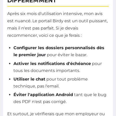
DIFFÉREMMENT
Après six mois d'utilisation intensive, mon avis
est nuancé. Le portail Birdy est un outil puissant,
mais il n'est pas parfait. Si je devais
recommencer, voici ce que je ferais :
Configurer les dossiers personnalisés dès
le premier jour
pour éviter le bazar.
Activer les notifications d'échéance
pour
tous les documents importants.
Utiliser le chat
pour tout problème
technique, pas l'email.
Éviter l'application Android
tant que le bug
des PDF n'est pas corrigé.
Et surtout, je vérifierais que mon employeur ou