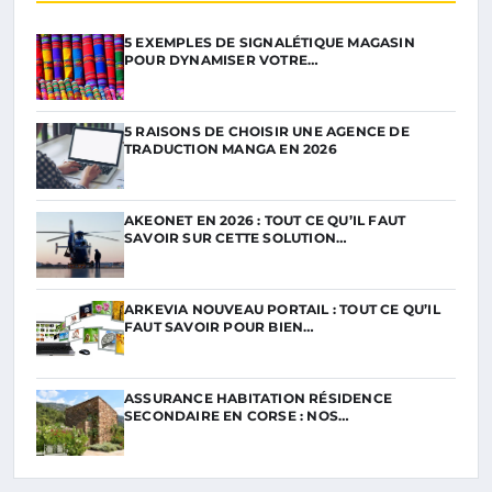
5 EXEMPLES DE SIGNALÉTIQUE MAGASIN
POUR DYNAMISER VOTRE…
5 RAISONS DE CHOISIR UNE AGENCE DE
TRADUCTION MANGA EN 2026
AKEONET EN 2026 : TOUT CE QU’IL FAUT
SAVOIR SUR CETTE SOLUTION…
ARKEVIA NOUVEAU PORTAIL : TOUT CE QU’IL
FAUT SAVOIR POUR BIEN…
ASSURANCE HABITATION RÉSIDENCE
SECONDAIRE EN CORSE : NOS…