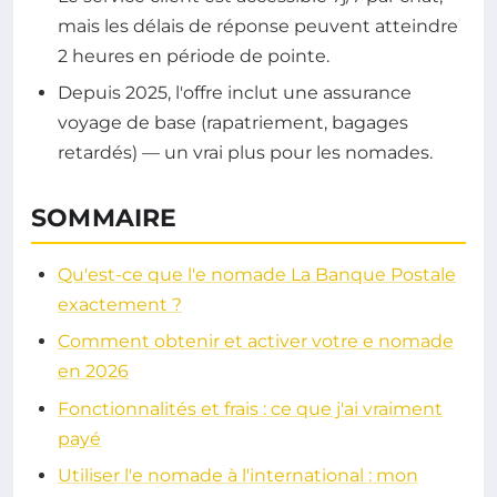
mais les délais de réponse peuvent atteindre
2 heures en période de pointe.
Depuis 2025, l'offre inclut une assurance
voyage de base (rapatriement, bagages
retardés) — un vrai plus pour les nomades.
SOMMAIRE
Qu'est-ce que l'e nomade La Banque Postale
exactement ?
Comment obtenir et activer votre e nomade
en 2026
Fonctionnalités et frais : ce que j'ai vraiment
payé
Utiliser l'e nomade à l'international : mon