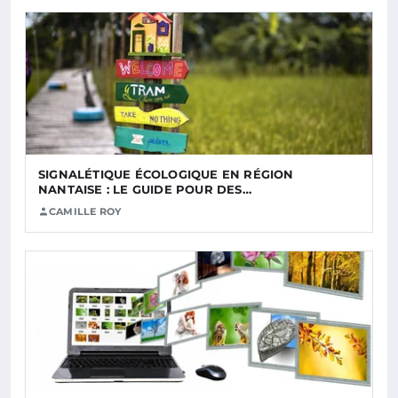
SIGNALÉTIQUE ÉCOLOGIQUE EN RÉGION
NANTAISE : LE GUIDE POUR DES…
CAMILLE ROY