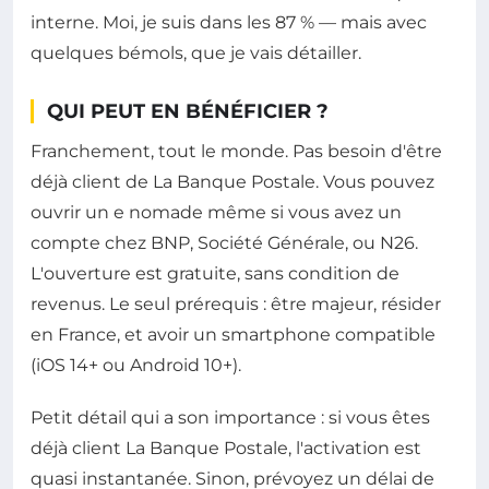
interne. Moi, je suis dans les 87 % — mais avec
quelques bémols, que je vais détailler.
QUI PEUT EN BÉNÉFICIER ?
Franchement, tout le monde. Pas besoin d'être
déjà client de La Banque Postale. Vous pouvez
ouvrir un e nomade même si vous avez un
compte chez BNP, Société Générale, ou N26.
L'ouverture est gratuite, sans condition de
revenus. Le seul prérequis : être majeur, résider
en France, et avoir un smartphone compatible
(iOS 14+ ou Android 10+).
Petit détail qui a son importance : si vous êtes
déjà client La Banque Postale, l'activation est
quasi instantanée. Sinon, prévoyez un délai de