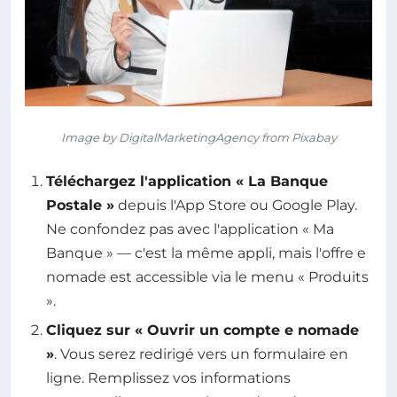
Image by DigitalMarketingAgency from Pixabay
Téléchargez l'application « La Banque
Postale »
depuis l'App Store ou Google Play.
Ne confondez pas avec l'application « Ma
Banque » — c'est la même appli, mais l'offre e
nomade est accessible via le menu « Produits
».
Cliquez sur « Ouvrir un compte e nomade
»
. Vous serez redirigé vers un formulaire en
ligne. Remplissez vos informations