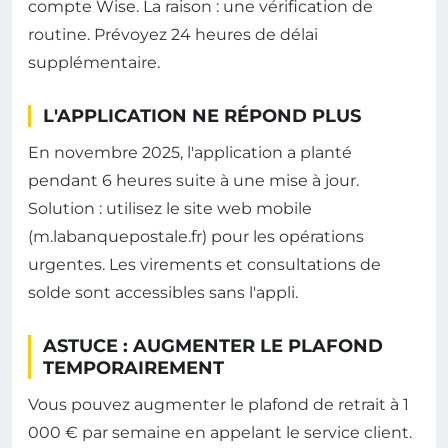
compte Wise. La raison : une vérification de
routine. Prévoyez 24 heures de délai
supplémentaire.
L'APPLICATION NE RÉPOND PLUS
En novembre 2025, l'application a planté
pendant 6 heures suite à une mise à jour.
Solution : utilisez le site web mobile
(m.labanquepostale.fr) pour les opérations
urgentes. Les virements et consultations de
solde sont accessibles sans l'appli.
ASTUCE : AUGMENTER LE PLAFOND
TEMPORAIREMENT
Vous pouvez augmenter le plafond de retrait à 1
000 € par semaine en appelant le service client.