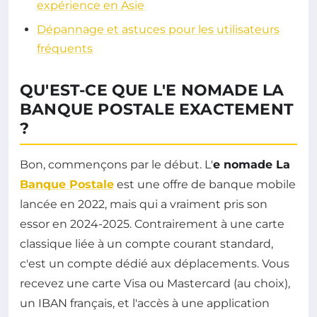
expérience en Asie
Dépannage et astuces pour les utilisateurs
fréquents
QU'EST-CE QUE L'E NOMADE LA
BANQUE POSTALE EXACTEMENT
?
Bon, commençons par le début. L'
e nomade La
Banque Postale
est une offre de banque mobile
lancée en 2022, mais qui a vraiment pris son
essor en 2024-2025. Contrairement à une carte
classique liée à un compte courant standard,
c'est un compte dédié aux déplacements. Vous
recevez une carte Visa ou Mastercard (au choix),
un IBAN français, et l'accès à une application