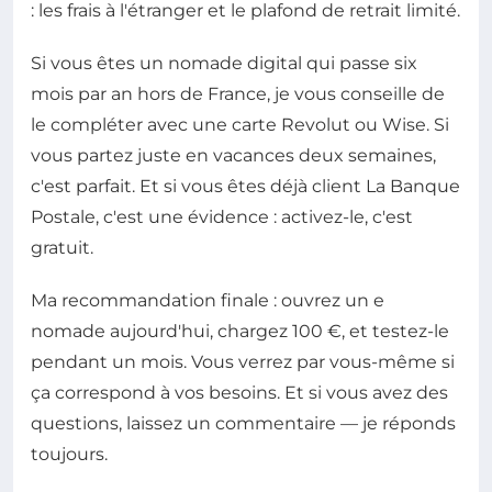
: les frais à l'étranger et le plafond de retrait limité.
Si vous êtes un nomade digital qui passe six
mois par an hors de France, je vous conseille de
le compléter avec une carte Revolut ou Wise. Si
vous partez juste en vacances deux semaines,
c'est parfait. Et si vous êtes déjà client La Banque
Postale, c'est une évidence : activez-le, c'est
gratuit.
Ma recommandation finale : ouvrez un e
nomade aujourd'hui, chargez 100 €, et testez-le
pendant un mois. Vous verrez par vous-même si
ça correspond à vos besoins. Et si vous avez des
questions, laissez un commentaire — je réponds
toujours.