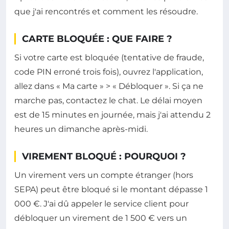
que j'ai rencontrés et comment les résoudre.
CARTE BLOQUÉE : QUE FAIRE ?
Si votre carte est bloquée (tentative de fraude,
code PIN erroné trois fois), ouvrez l'application,
allez dans « Ma carte » > « Débloquer ». Si ça ne
marche pas, contactez le chat. Le délai moyen
est de 15 minutes en journée, mais j'ai attendu 2
heures un dimanche après-midi.
VIREMENT BLOQUÉ : POURQUOI ?
Un virement vers un compte étranger (hors
SEPA) peut être bloqué si le montant dépasse 1
000 €. J'ai dû appeler le service client pour
débloquer un virement de 1 500 € vers un