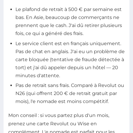
Le plafond de retrait à 500 € par semaine est
bas. En Asie, beaucoup de commerçants ne
prennent que le cash. J'ai dû retirer plusieurs
fois, ce qui a généré des frais.
Le service client est en français uniquement.
Pas de chat en anglais. J'ai eu un problème de
carte bloquée (tentative de fraude détectée à
tort) et j'ai dû appeler depuis un hôtel — 20
minutes d'attente.
Pas de retrait sans frais. Comparé à Revolut ou
N26 (qui offrent 200 € de retrait gratuit par
mois), l'e nomade est moins compétitif.
Mon conseil : si vous partez plus d'un mois,
prenez une carte Revolut ou Wise en
complément. L'e nomade est parfait pour les