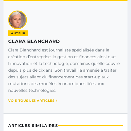
AUTEUR
CLARA BLANCHARD
Clara Blanchard est journaliste spécialisée dans la
création d’entreprise, la gestion et finances ainsi que
l’innovation et la technologie, domaines qu’elle couvre
depuis plus de dix ans. Son travail l’a amenée à traiter
des sujets allant du financement des start-up aux
mutations des modèles économiques liées aux
nouvelles technologies.
VOIR TOUS LES ARTICLES
ARTICLES SIMILAIRES