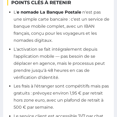
POINTS CLÉS À RETENIR
L'
e nomade La Banque Postale
n'est pas
une simple carte bancaire : c'est un service de
banque mobile complet, avec un IBAN
français, conçu pour les voyageurs et les
nomades digitaux.
L'activation se fait intégralement depuis
l'application mobile — pas besoin de se
déplacer en agence, mais le processus peut
prendre jusqu'à 48 heures en cas de
vérification d'identité.
Les frais à l'étranger sont compétitifs mais pas
gratuits : prévoyez environ 1,95 € par retrait
hors zone euro, avec un plafond de retrait à
500 € par semaine.
Le service client est accessible 7j/7 par chat,