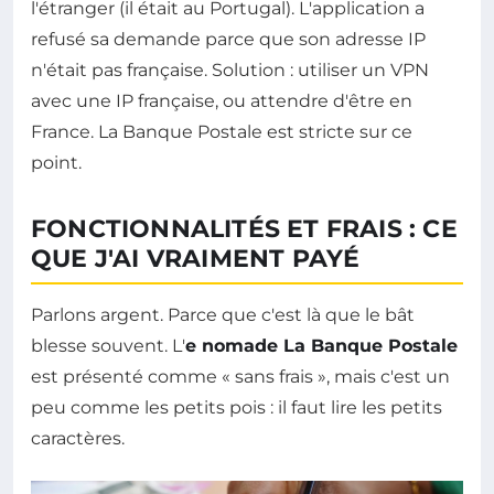
l'étranger (il était au Portugal). L'application a
refusé sa demande parce que son adresse IP
n'était pas française. Solution : utiliser un VPN
avec une IP française, ou attendre d'être en
France. La Banque Postale est stricte sur ce
point.
FONCTIONNALITÉS ET FRAIS : CE
QUE J'AI VRAIMENT PAYÉ
Parlons argent. Parce que c'est là que le bât
blesse souvent. L'
e nomade La Banque Postale
est présenté comme « sans frais », mais c'est un
peu comme les petits pois : il faut lire les petits
caractères.