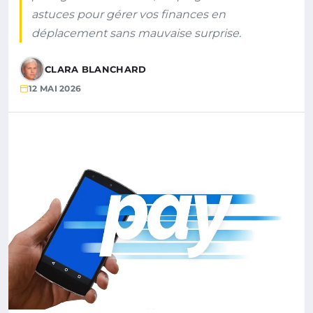
astuces pour gérer vos finances en
déplacement sans mauvaise surprise.
CLARA BLANCHARD
12 MAI 2026