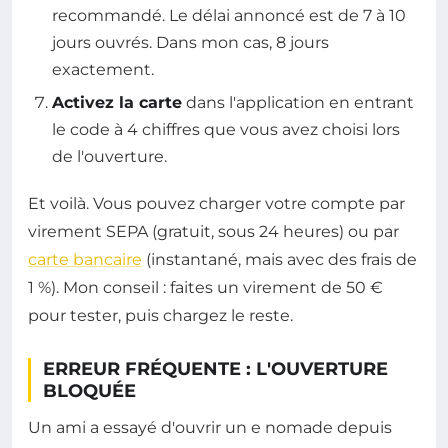
recommandé. Le délai annoncé est de 7 à 10
jours ouvrés. Dans mon cas, 8 jours
exactement.
Activez la carte
dans l'application en entrant
le code à 4 chiffres que vous avez choisi lors
de l'ouverture.
Et voilà. Vous pouvez charger votre compte par
virement SEPA (gratuit, sous 24 heures) ou par
carte bancaire
(instantané, mais avec des frais de
1 %). Mon conseil : faites un virement de 50 €
pour tester, puis chargez le reste.
ERREUR FRÉQUENTE : L'OUVERTURE
BLOQUÉE
Un ami a essayé d'ouvrir un e nomade depuis