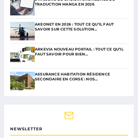
TRADUCTION MANGA EN 2026
AKEONET EN 2026 : TOUT CE QU’IL FAUT
SAVOIR SUR CETTE SOLUTION…
ARKEVIA NOUVEAU PORTAIL : TOUT CE QU’IL
FAUT SAVOIR POUR BIEN…
ASSURANCE HABITATION RÉSIDENCE
SECONDAIRE EN CORSE : NOS…
NEWSLETTER