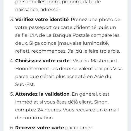
personnelles : nom, prénom, date de
naissance, adresse.
Vérifiez votre identité
. Prenez une photo de
votre passeport ou carte d'identité, puis un
selfie. L'IA de La Banque Postale compare les
deux. Si ça coince (mauvaise luminosité,
reflet), recommencez. J'ai dû le faire trois fois.
Choisissez votre carte
: Visa ou Mastercard.
Honnêtement, les deux se valent. J'ai pris Visa
parce que c'était plus accepté en Asie du
Sud-Est.
Attendez la validation
. En général, c'est
immédiat si vous êtes déjà client. Sinon,
comptez 24 heures. Vous recevrez un e-mail
de confirmation.
Recevez votre carte
par courrier