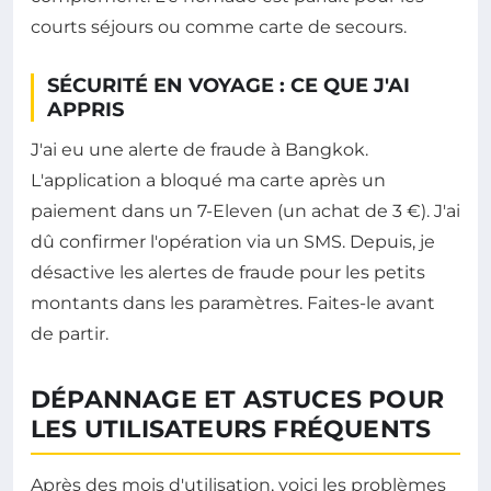
courts séjours ou comme carte de secours.
SÉCURITÉ EN VOYAGE : CE QUE J'AI
APPRIS
J'ai eu une alerte de fraude à Bangkok.
L'application a bloqué ma carte après un
paiement dans un 7-Eleven (un achat de 3 €). J'ai
dû confirmer l'opération via un SMS. Depuis, je
désactive les alertes de fraude pour les petits
montants dans les paramètres. Faites-le avant
de partir.
DÉPANNAGE ET ASTUCES POUR
LES UTILISATEURS FRÉQUENTS
Après des mois d'utilisation, voici les problèmes