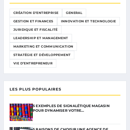
CRÉATION D’ENTREPRISE
GENERAL
GESTION ET FINANCES
INNOVATION ET TECHNOLOGIE
JURIDIQUE ET FISCALITÉ
LEADERSHIP ET MANAGEMENT
MARKETING ET COMMUNICATION
STRATÉGIE ET DÉVELOPPEMENT
VIE D’ENTREPRENEUR
LES PLUS POPULAIRES
5 EXEMPLES DE SIGNALÉTIQUE MAGASIN
POUR DYNAMISER VOTRE…
5 RAISONS DE CHOISIR UNE AGENCE DE