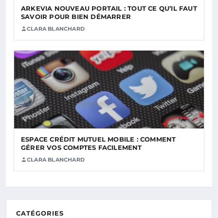
ARKEVIA NOUVEAU PORTAIL : TOUT CE QU’IL FAUT
SAVOIR POUR BIEN DÉMARRER
CLARA BLANCHARD
ESPACE CRÉDIT MUTUEL MOBILE : COMMENT
GÉRER VOS COMPTES FACILEMENT
CLARA BLANCHARD
CATÉGORIES