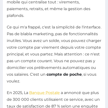
mobile qui centralise tout : virements,
paiements, retraits, et même la gestion des
plafonds.
Ce qui m'a frappé, c'est la simplicité de l'interface.
Pas de blabla marketing, pas de fonctionnalités
inutiles. Vous avez un solde, vous pouvez charger
votre compte par virement depuis votre compte
principal, et vous partez. Mais attention : ce n'est
pas un compte courant. Vous ne pouvez pas y
domicilier vos prélèvements automatiques ou
vos salaires. C'est un
compte de poche
, si vous
voulez.
En 2025, La
Banque Postale
a annoncé que plus
de 300 000 clients utilisaient ce service, avec un
taux de satisfaction de 87 % selon une enquête