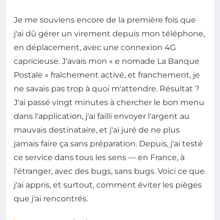
Je me souviens encore de la première fois que
j'ai dû gérer un virement depuis mon téléphone,
en déplacement, avec une connexion 4G
capricieuse. J'avais mon « e nomade La Banque
Postale » fraîchement activé, et franchement, je
ne savais pas trop à quoi m'attendre. Résultat ?
J'ai passé vingt minutes à chercher le bon menu
dans l'application, j'ai failli envoyer l'argent au
mauvais destinataire, et j'ai juré de ne plus
jamais faire ça sans préparation. Depuis, j'ai testé
ce service dans tous les sens — en France, à
l'étranger, avec des bugs, sans bugs. Voici ce que
j'ai appris, et surtout, comment éviter les pièges
que j'ai rencontrés.