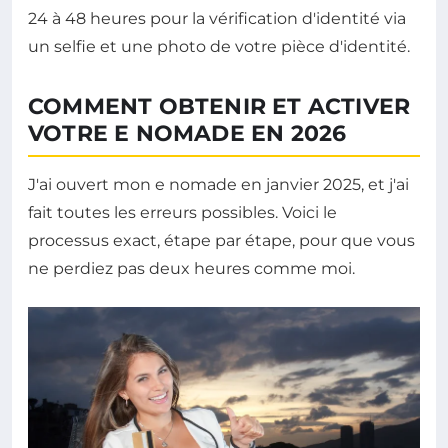
24 à 48 heures pour la vérification d'identité via
un selfie et une photo de votre pièce d'identité.
COMMENT OBTENIR ET ACTIVER
VOTRE E NOMADE EN 2026
J'ai ouvert mon e nomade en janvier 2025, et j'ai
fait toutes les erreurs possibles. Voici le
processus exact, étape par étape, pour que vous
ne perdiez pas deux heures comme moi.