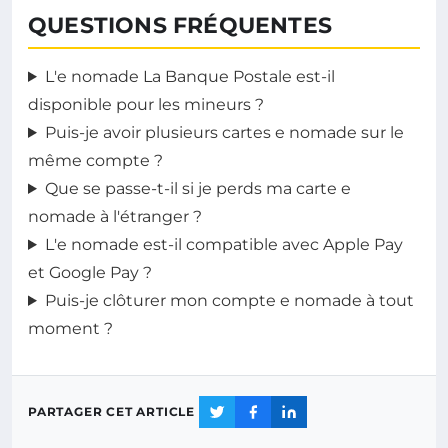
QUESTIONS FRÉQUENTES
L'e nomade La Banque Postale est-il
disponible pour les mineurs ?
Puis-je avoir plusieurs cartes e nomade sur le
même compte ?
Que se passe-t-il si je perds ma carte e
nomade à l'étranger ?
L'e nomade est-il compatible avec Apple Pay
et Google Pay ?
Puis-je clôturer mon compte e nomade à tout
moment ?
PARTAGER CET ARTICLE