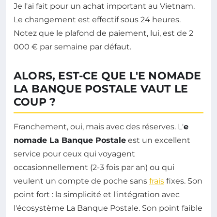
Je l'ai fait pour un achat important au Vietnam.
Le changement est effectif sous 24 heures.
Notez que le plafond de paiement, lui, est de 2
000 € par semaine par défaut.
ALORS, EST-CE QUE L'E NOMADE
LA BANQUE POSTALE VAUT LE
COUP ?
Franchement, oui, mais avec des réserves. L'
e
nomade La Banque Postale
est un excellent
service pour ceux qui voyagent
occasionnellement (2-3 fois par an) ou qui
veulent un compte de poche sans
frais
fixes. Son
point fort : la simplicité et l'intégration avec
l'écosystème La Banque Postale. Son point faible