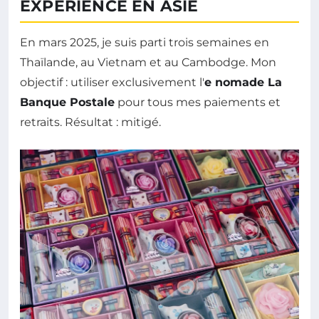
EXPÉRIENCE EN ASIE
En mars 2025, je suis parti trois semaines en
Thaïlande, au Vietnam et au Cambodge. Mon
objectif : utiliser exclusivement l'
e nomade La
Banque Postale
pour tous mes paiements et
retraits. Résultat : mitigé.