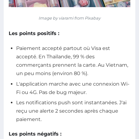
Image by viarami from Pixabay
Les points positifs :
Paiement accepté partout où Visa est
accepté. En Thaïlande, 99 % des
commerçants prennent la carte. Au Vietnam,
un peu moins (environ 80 %).
L'application marche avec une connexion Wi-
Fi ou 4G. Pas de bug majeur.
Les notifications push sont instantanées. J'ai
reçu une alerte 2 secondes après chaque
paiement.
Les points négatifs :