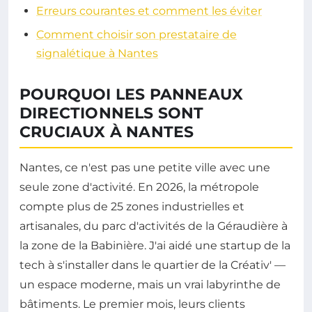
Erreurs courantes et comment les éviter
Comment choisir son prestataire de
signalétique à Nantes
POURQUOI LES PANNEAUX
DIRECTIONNELS SONT
CRUCIAUX À NANTES
Nantes, ce n'est pas une petite ville avec une
seule zone d'activité. En 2026, la métropole
compte plus de 25 zones industrielles et
artisanales, du parc d'activités de la Géraudière à
la zone de la Babinière. J'ai aidé une startup de la
tech à s'installer dans le quartier de la Créativ' —
un espace moderne, mais un vrai labyrinthe de
bâtiments. Le premier mois, leurs clients