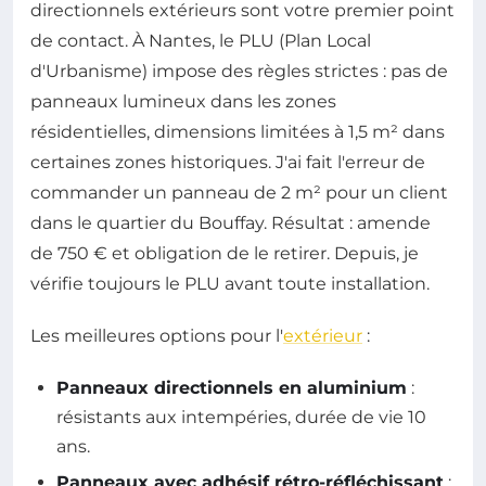
directionnels extérieurs sont votre premier point
de contact. À Nantes, le PLU (Plan Local
d'Urbanisme) impose des règles strictes : pas de
panneaux lumineux dans les zones
résidentielles, dimensions limitées à 1,5 m² dans
certaines zones historiques. J'ai fait l'erreur de
commander un panneau de 2 m² pour un client
dans le quartier du Bouffay. Résultat : amende
de 750 € et obligation de le retirer. Depuis, je
vérifie toujours le PLU avant toute installation.
Les meilleures options pour l'
extérieur
:
Panneaux directionnels en aluminium
:
résistants aux intempéries, durée de vie 10
ans.
Panneaux avec adhésif rétro-réfléchissant
: