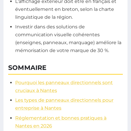
L'affichage extérieur doit être en français et
éventuellement en breton, selon la charte
linguistique de la région.
Investir dans des solutions de
communication visuelle cohérentes
(enseignes, panneaux, marquage) améliore la
mémorisation de votre marque de 30 %.
SOMMAIRE
Pourquoi les panneaux directionnels sont
cruciaux à Nantes
Les types de panneaux directionnels pour
entreprise à Nantes
Réglementation et bonnes pratiques à
Nantes en 2026