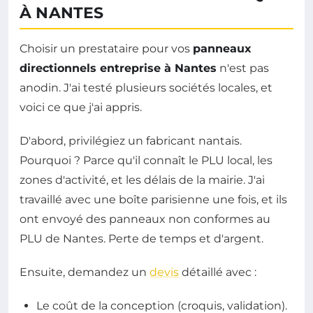
À NANTES
Choisir un prestataire pour vos
panneaux
directionnels entreprise à Nantes
n'est pas
anodin. J'ai testé plusieurs sociétés locales, et
voici ce que j'ai appris.
D'abord, privilégiez un fabricant nantais.
Pourquoi ? Parce qu'il connaît le PLU local, les
zones d'activité, et les délais de la mairie. J'ai
travaillé avec une boîte parisienne une fois, et ils
ont envoyé des panneaux non conformes au
PLU de Nantes. Perte de temps et d'argent.
Ensuite, demandez un
devis
détaillé avec :
Le coût de la conception (croquis, validation).