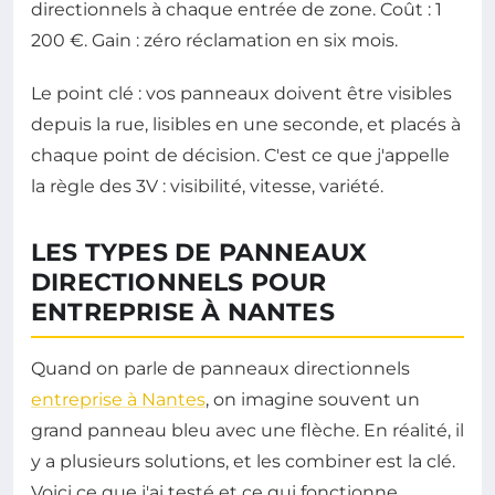
directionnels à chaque entrée de zone. Coût : 1
200 €. Gain : zéro réclamation en six mois.
Le point clé : vos panneaux doivent être visibles
depuis la rue, lisibles en une seconde, et placés à
chaque point de décision. C'est ce que j'appelle
la règle des 3V : visibilité, vitesse, variété.
LES TYPES DE PANNEAUX
DIRECTIONNELS POUR
ENTREPRISE À NANTES
Quand on parle de panneaux directionnels
entreprise à Nantes
, on imagine souvent un
grand panneau bleu avec une flèche. En réalité, il
y a plusieurs solutions, et les combiner est la clé.
Voici ce que j'ai testé et ce qui fonctionne.