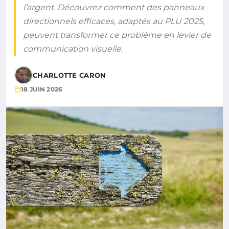
l’argent. Découvrez comment des panneaux
directionnels efficaces, adaptés au PLU 2025,
peuvent transformer ce problème en levier de
communication visuelle.
CHARLOTTE CARON
18 JUIN 2026