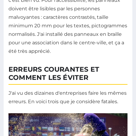
c'est bien vu. Pour l'accessibilité, les panneaux
doivent être lisibles par les personnes
malvoyantes : caractères contrastés, taille
minimum 20 mm pour les textes, pictogrammes
normalisés. J'ai installé des panneaux en braille
pour une association dans le centre-ville, et ça a
été très apprécié.
ERREURS COURANTES ET
COMMENT LES ÉVITER
J'ai vu des dizaines d'entreprises faire les mêmes
erreurs. En voici trois que je considère fatales.