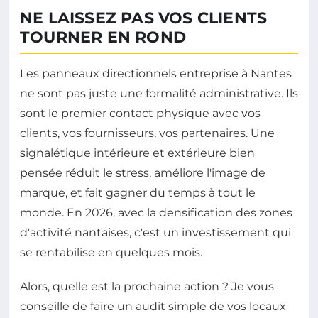
NE LAISSEZ PAS VOS CLIENTS
TOURNER EN ROND
Les panneaux directionnels entreprise à Nantes
ne sont pas juste une formalité administrative. Ils
sont le premier contact physique avec vos
clients, vos fournisseurs, vos partenaires. Une
signalétique intérieure et extérieure bien
pensée réduit le stress, améliore l'image de
marque, et fait gagner du temps à tout le
monde. En 2026, avec la densification des zones
d'activité nantaises, c'est un investissement qui
se rentabilise en quelques mois.
Alors, quelle est la prochaine action ? Je vous
conseille de faire un audit simple de vos locaux