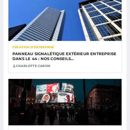
CRÉATION D’ENTREPRISE
PANNEAU SIGNALÉTIQUE EXTÉRIEUR ENTREPRISE
DANS LE 44 : NOS CONSEILS…
CHARLOTTE CARON