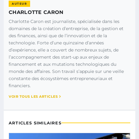
AUTEUR
CHARLOTTE CARON
Charlotte Caron est journaliste, spécialisée dans les
domaines de la création d’entreprise, de la gestion et
des finances, ainsi que de l’innovation et de la
technologie. Forte d’une quinzaine d’années
d’expérience, elle a couvert de nombreux sujets, de
l’accompagnement des start-up aux enjeux de
financement et aux mutations technologiques du
monde des affaires. Son travail s’appuie sur une veille
constante des écosystèmes entrepreneuriaux et
financiers.
VOIR TOUS LES ARTICLES
ARTICLES SIMILAIRES