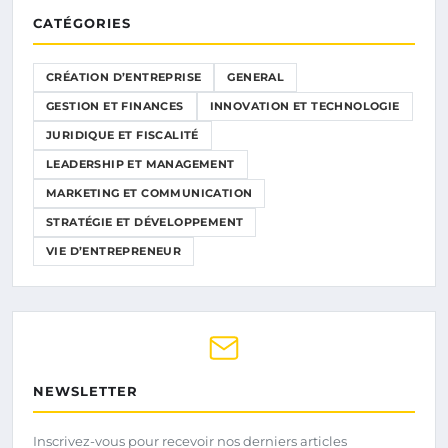
CATÉGORIES
CRÉATION D’ENTREPRISE
GENERAL
GESTION ET FINANCES
INNOVATION ET TECHNOLOGIE
JURIDIQUE ET FISCALITÉ
LEADERSHIP ET MANAGEMENT
MARKETING ET COMMUNICATION
STRATÉGIE ET DÉVELOPPEMENT
VIE D’ENTREPRENEUR
NEWSLETTER
Inscrivez-vous pour recevoir nos derniers articles