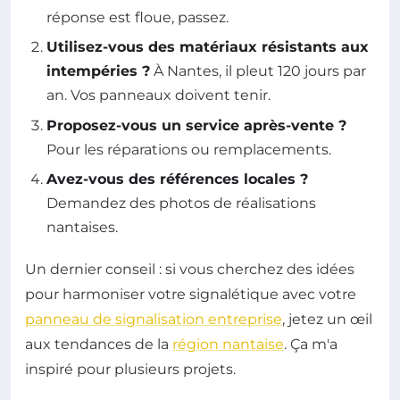
réponse est floue, passez.
Utilisez-vous des matériaux résistants aux
intempéries ?
À Nantes, il pleut 120 jours par
an. Vos panneaux doivent tenir.
Proposez-vous un service après-vente ?
Pour les réparations ou remplacements.
Avez-vous des références locales ?
Demandez des photos de réalisations
nantaises.
Un dernier conseil : si vous cherchez des idées
pour harmoniser votre signalétique avec votre
panneau de signalisation entreprise
, jetez un œil
aux tendances de la
région nantaise
. Ça m'a
inspiré pour plusieurs projets.