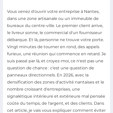
Vous venez d'ouvrir votre entreprise à Nantes,
dans une zone artisanale ou un immeuble de
bureaux du centre-ville. Le premier client arrive,
le livreur sonne, le commercial d'un fournisseur
débarque. Et là, personne ne trouve votre porte.
Vingt minutes de tourner en rond, des appels
furieux, une réunion qui commence en retard. Je
suis passé par là, et croyez-moi, ce n'est pas une
question de chance : c'est une question de
panneaux directionnels. En 2026, avec la
densification des zones d'activité nantaises et le
nombre croissant d'entreprises, une
signalétique intérieure et extérieure mal pensée
coûte du temps, de l'argent, et des clients. Dans
cet article, je vais vous expliquer comment éviter