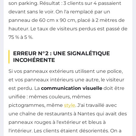
son parking. Résultat : 3 clients sur 4 passaient
devant sans le voir. On l'a remplacé par un
panneau de 60 cm x 90 cm, placé à 2 mètres de
hauteur. Le taux de visiteurs perdus est passé de
75 % à 5 %.
ERREUR N°2 : UNE SIGNALÉTIQUE
INCOHÉRENTE
Si vos panneaux extérieurs utilisent une police,
et vos panneaux intérieurs une autre, le visiteur
est perdu. La
communication visuelle
doit être
unifiée : mêmes couleurs, mêmes
pictogrammes, même
style
. J'ai travaillé avec
une chaîne de restaurants à Nantes qui avait des
panneaux rouges à l'extérieur et bleus à
l'intérieur. Les clients étaient désorientés. On a