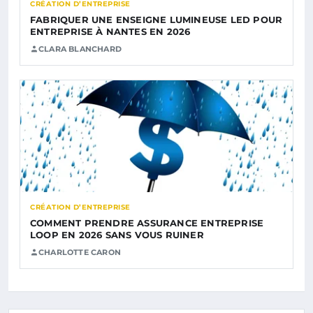
CRÉATION D’ENTREPRISE
FABRIQUER UNE ENSEIGNE LUMINEUSE LED POUR
ENTREPRISE À NANTES EN 2026
CLARA BLANCHARD
CRÉATION D’ENTREPRISE
COMMENT PRENDRE ASSURANCE ENTREPRISE
LOOP EN 2026 SANS VOUS RUINER
CHARLOTTE CARON