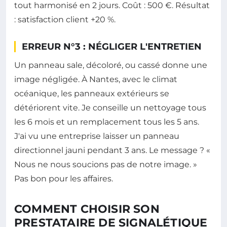
tout harmonisé en 2 jours. Coût : 500 €. Résultat
: satisfaction client +20 %.
ERREUR N°3 : NÉGLIGER L'ENTRETIEN
Un panneau sale, décoloré, ou cassé donne une
image négligée. À Nantes, avec le climat
océanique, les panneaux extérieurs se
détériorent vite. Je conseille un nettoyage tous
les 6 mois et un remplacement tous les 5 ans.
J'ai vu une entreprise laisser un panneau
directionnel jauni pendant 3 ans. Le message ? «
Nous ne nous soucions pas de notre image. »
Pas bon pour les affaires.
COMMENT CHOISIR SON
PRESTATAIRE DE SIGNALÉTIQUE