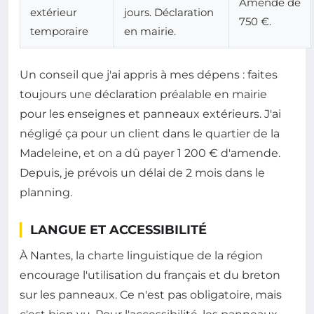
Amende de
extérieur
jours. Déclaration
750 €.
temporaire
en mairie.
Un conseil que j'ai appris à mes dépens : faites
toujours une déclaration préalable en mairie
pour les enseignes et panneaux extérieurs. J'ai
négligé ça pour un client dans le quartier de la
Madeleine, et on a dû payer 1 200 € d'amende.
Depuis, je prévois un délai de 2 mois dans le
planning.
LANGUE ET ACCESSIBILITÉ
À Nantes, la charte linguistique de la région
encourage l'utilisation du français et du breton
sur les panneaux. Ce n'est pas obligatoire, mais