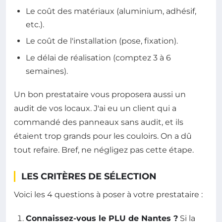
Le coût des matériaux (aluminium, adhésif,
etc.).
Le coût de l'installation (pose, fixation).
Le délai de réalisation (comptez 3 à 6
semaines).
Un bon prestataire vous proposera aussi un
audit de vos locaux. J'ai eu un client qui a
commandé des panneaux sans audit, et ils
étaient trop grands pour les couloirs. On a dû
tout refaire. Bref, ne négligez pas cette étape.
LES CRITÈRES DE SÉLECTION
Voici les 4 questions à poser à votre prestataire :
Connaissez-vous le PLU de Nantes ?
Si la