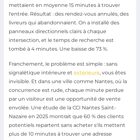
mettaient en moyenne 15 minutes à trouver
l'entrée. Résultat : des rendez-vous annulés, des
livreurs qui abandonnaient. On a installé des
panneaux directionnels clairs à chaque
intersection, et le temps de recherche est
tombé à 4 minutes. Une baisse de 73 %.
Franchement, le problème est simple : sans
signalétique intérieure et
extérieure
, vous êtes
invisible. Et dans une ville comme Nantes, où la
concurrence est rude, chaque minute perdue
par un visiteur est une opportunité de vente
envolée. Une étude de la CCI Nantes Saint-
Nazaire en 2025 montrait que 60 % des clients
potentiels repartent sans acheter s'ils mettent
plus de 10 minutes à trouver une adresse