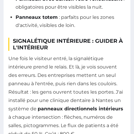
obligatoires pour être visibles la nuit.
Panneaux totem
: parfaits pour les zones
d'activité, visibles de loin.
SIGNALÉTIQUE INTÉRIEURE : GUIDER À
L'INTÉRIEUR
Une fois le visiteur entré, la signalétique
intérieure prend le relais. Et là, je vois souvent
des erreurs. Des entreprises mettent un seul
panneau à l'entrée, puis rien dans les couloirs.
Résultat : les gens ouvrent toutes les portes. J'ai
installé pour une clinique dentaire à Nantes un
système de
panneaux directionnels intérieurs
à chaque intersection : flèches, numéros de
salles, pictogrammes. Le flux de patients a été
réduit de 50 %. Coût : 800 €.