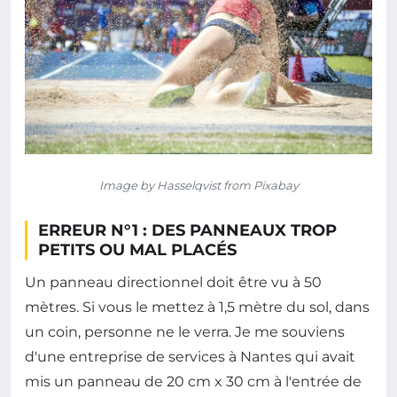
Image by Hasselqvist from Pixabay
ERREUR N°1 : DES PANNEAUX TROP
PETITS OU MAL PLACÉS
Un panneau directionnel doit être vu à 50
mètres. Si vous le mettez à 1,5 mètre du sol, dans
un coin, personne ne le verra. Je me souviens
d'une entreprise de services à Nantes qui avait
mis un panneau de 20 cm x 30 cm à l'entrée de