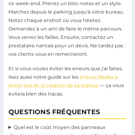
ce week-end. Prenez un bloc-notes et un stylo.
Marchez depuis le parking jusqu'à votre bureau.
Notez chaque endroit où vous hésitez.
Demandez à un ami de faire le même parcours.
Vous verrez les failles. Ensuite, contactez un
prestataire nantais pour un devis. Ne tardez pas :
vos clients vous en remercieront.
Et si vous voulez éviter les erreurs que j'ai faites,
lisez aussi notre guide sur les
erreurs fatales à
éviter lors de la création de sa startup
— ça vous
évitera bien des tracas.
QUESTIONS FRÉQUENTES
Quel est le coût moyen des panneaux