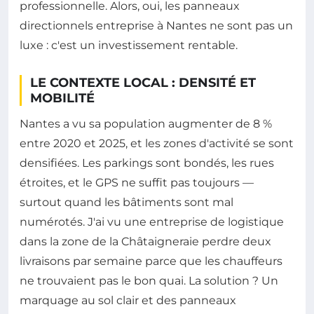
professionnelle. Alors, oui, les panneaux
directionnels entreprise à Nantes ne sont pas un
luxe : c'est un investissement rentable.
LE CONTEXTE LOCAL : DENSITÉ ET
MOBILITÉ
Nantes a vu sa population augmenter de 8 %
entre 2020 et 2025, et les zones d'activité se sont
densifiées. Les parkings sont bondés, les rues
étroites, et le GPS ne suffit pas toujours —
surtout quand les bâtiments sont mal
numérotés. J'ai vu une entreprise de logistique
dans la zone de la Châtaigneraie perdre deux
livraisons par semaine parce que les chauffeurs
ne trouvaient pas le bon quai. La solution ? Un
marquage au sol clair et des panneaux