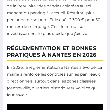
de la Beaujoire : des bandes colorées au sol
menant du parking à l'accueil. Résultat : plus
personne ne se perd. Et le coût ? 300 € pour 50
mètres de marquage. C'est le retour sur
investissement le plus rapide que j'aie vu.
RÉGLEMENTATION ET BONNES
PRATIQUES À NANTES EN 2026
En 2026, la réglementation à Nantes a évolué. La
mairie a renforcé les contrôles sur les panneaux
directionnels, surtout dans les zones classées
(centre-ville, quartiers historiques). Voici ce qu'il
faut savoir.