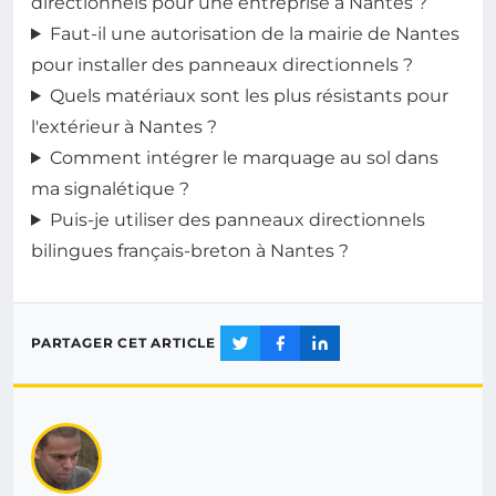
directionnels pour une entreprise à Nantes ?
Faut-il une autorisation de la mairie de Nantes
pour installer des panneaux directionnels ?
Quels matériaux sont les plus résistants pour
l'extérieur à Nantes ?
Comment intégrer le marquage au sol dans
ma signalétique ?
Puis-je utiliser des panneaux directionnels
bilingues français-breton à Nantes ?
PARTAGER CET ARTICLE