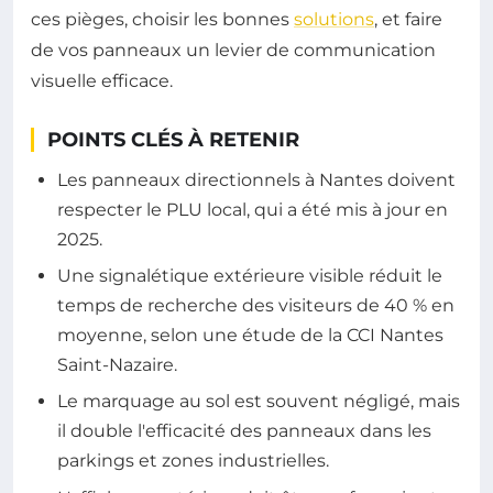
ces pièges, choisir les bonnes
solutions
, et faire
de vos panneaux un levier de communication
visuelle efficace.
POINTS CLÉS À RETENIR
Les panneaux directionnels à Nantes doivent
respecter le PLU local, qui a été mis à jour en
2025.
Une signalétique extérieure visible réduit le
temps de recherche des visiteurs de 40 % en
moyenne, selon une étude de la CCI Nantes
Saint-Nazaire.
Le marquage au sol est souvent négligé, mais
il double l'efficacité des panneaux dans les
parkings et zones industrielles.